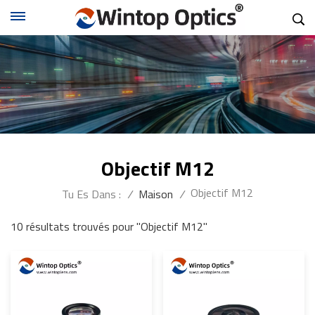
Objectif M12
Objectif M12
Tu Es Dans :
/
Maison
/
10 résultats trouvés pour "Objectif M12"