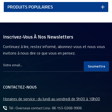
PRODUITS POPULAIRES
Inscrivez-Vous À Nos Newsletters
Continuez à lire, restez informé, abonnez-vous et nous vous
invitons à nous dire ce que vous en pensez.
Soumettre
CONTACTEZ-NOUS
Horaires de service : du lundi au vendredi de 9h00 à 18h00
Tél : Overseas contact Lina :
86 153-0268-9906