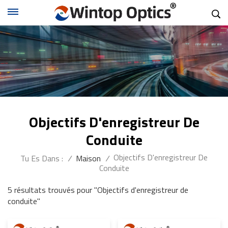
Objectifs D'enregistreur De
Conduite
Objectifs D'enregistreur De
Tu Es Dans :
/
Maison
/
Conduite
5 résultats trouvés pour "Objectifs d'enregistreur de
conduite"