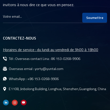
invitons à nous dire ce que vous en pensez.
Soumettre
CONTACTEZ-NOUS
Horaires de service : du lundi au vendredi de 9h00 à 18h00
Tél : Overseas contact Lina :
86 153-0268-9906
Overseas emial :
yorty@yuntal.com
WhatsApp :
+86 153-0268-9906
E1108, Jinbolong Building, Longhua, Shenzhen,Guangdong, China