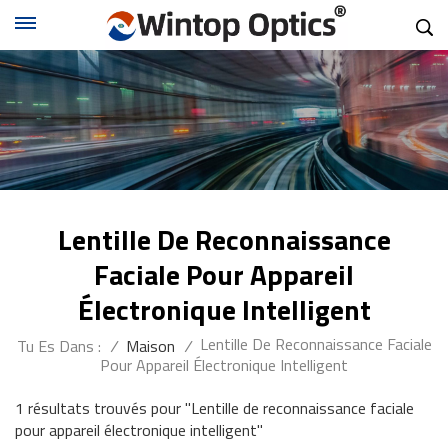
Lentille De Reconnaissance
Faciale Pour Appareil
Électronique Intelligent
Lentille De Reconnaissance Faciale
Tu Es Dans :
/
Maison
/
Pour Appareil Électronique Intelligent
1 résultats trouvés pour "Lentille de reconnaissance faciale
pour appareil électronique intelligent"