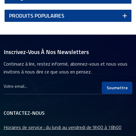
PRODUITS POPULAIRES
Inscrivez-Vous À Nos Newsletters
Continuez à lire, restez informé, abonnez-vous et nous vous
invitons à nous dire ce que vous en pensez.
Soumettre
CONTACTEZ-NOUS
Horaires de service : du lundi au vendredi de 9h00 à 18h00