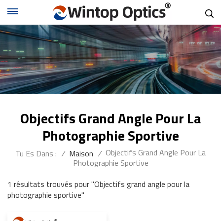
Objectifs Grand Angle Pour La
Photographie Sportive
Objectifs Grand Angle Pour La
Tu Es Dans :
/
Maison
/
Photographie Sportive
1 résultats trouvés pour "Objectifs grand angle pour la
photographie sportive"