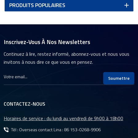
PRODUITS POPULAIRES
Inscrivez-Vous À Nos Newsletters
Continuez à lire, restez informé, abonnez-vous et nous vous
invitons à nous dire ce que vous en pensez.
Soumettre
CONTACTEZ-NOUS
Horaires de service : du lundi au vendredi de 9h00 à 18h00
Tél : Overseas contact Lina :
86 153-0268-9906