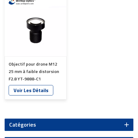
Objectif pour drone M12
25 mm à faible distorsion
F2.8 YT-9888-C1
Voir Les Détails
Catégories