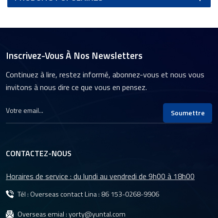
Inscrivez-Vous À Nos Newsletters
Continuez à lire, restez informé, abonnez-vous et nous vous
invitons à nous dire ce que vous en pensez.
Soumettre
CONTACTEZ-NOUS
Horaires de service : du lundi au vendredi de 9h00 à 18h00
Tél : Overseas contact Lina :
86 153-0268-9906
Overseas emial :
yorty@yuntal.com