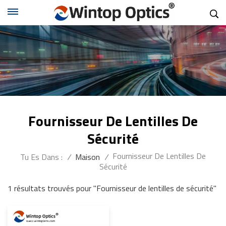
Fournisseur De Lentilles De
Sécurité
Fournisseur De Lentilles De
Tu Es Dans :
/
Maison
/
Sécurité
1 résultats trouvés pour "Fournisseur de lentilles de sécurité"