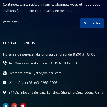
Continuez à lire, restez informé, abonnez-vous et nous vous
invitons à nous dire ce que vous en pensez.
Soumettre
CONTACTEZ-NOUS
Horaires de service : du lundi au vendredi de 9h00 à 18h00
Tél : Overseas contact Lina :
86 153-0268-9906
Overseas emial :
yorty@yuntal.com
WhatsApp :
+86 153-0268-9906
E1108, Jinbolong Building, Longhua, Shenzhen,Guangdong, China