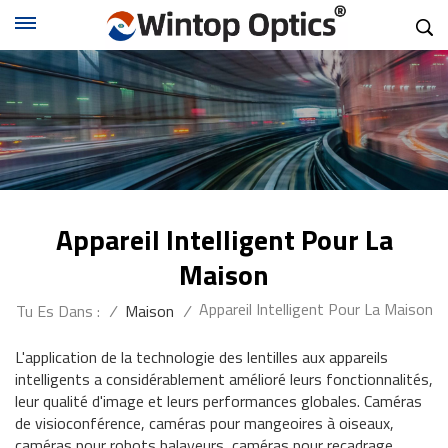
Appareil Intelligent Pour La
Maison
Appareil Intelligent Pour La Maison
Tu Es Dans :
/
Maison
/
L'application de la technologie des lentilles aux appareils
intelligents a considérablement amélioré leurs fonctionnalités,
leur qualité d'image et leurs performances globales. Caméras
de visioconférence, caméras pour mangeoires à oiseaux,
caméras pour robots balayeurs, caméras pour recadrage,