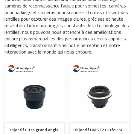
caméras de reconnaissance faciale pour sonnettes, caméras
pour parkings et caméras pour scanners : toutes utilisent des
lentilles pour capturer des images claires, précises et haute
résolution. Grâce aux progrès constants de la technologie des
lentilles, nous pouvons nous attendre à des améliorations
encore plus remarquables des performances de ces appareils
intelligents, transformant ainsi notre perception et notre
interaction avec le monde qui nous entoure.
Objectif ultra grand angle
Objectif DMS F2.0 Hfov 50