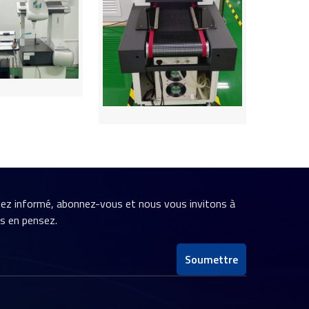
stez informé, abonnez-vous et nous vous invitons à
us en pensez.
Soumettre