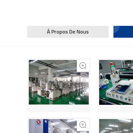
À Propos De Nous