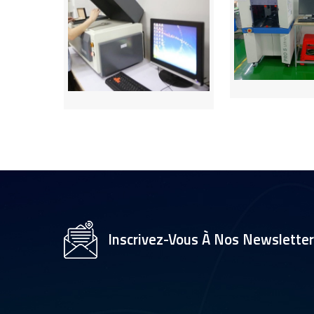
Inscrivez-Vous À Nos Newslette