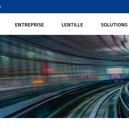
m
ENTREPRISE
LENTILLE
SOLUTIONS