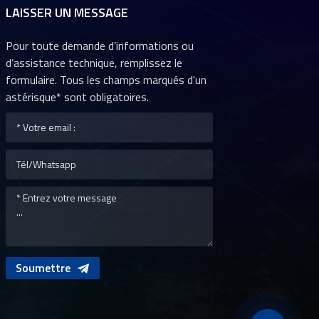
LAISSER UN MESSAGE
Pour toute demande d’informations ou
d’assistance technique, remplissez le
formulaire. Tous les champs marqués d'un
astérisque* sont obligatoires.
Soumettre