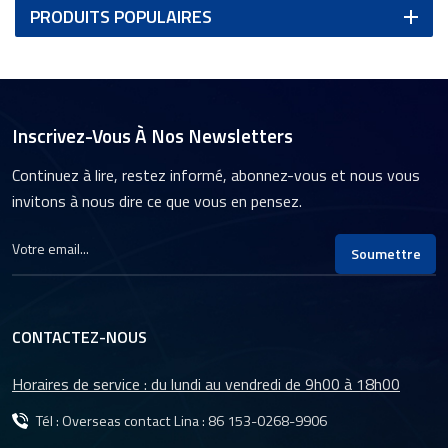
PRODUITS POPULAIRES
Inscrivez-Vous À Nos Newsletters
Continuez à lire, restez informé, abonnez-vous et nous vous
invitons à nous dire ce que vous en pensez.
Soumettre
CONTACTEZ-NOUS
Horaires de service : du lundi au vendredi de 9h00 à 18h00
Tél : Overseas contact Lina :
86 153-0268-9906