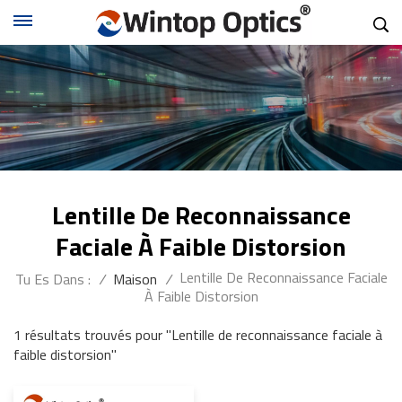
Lentille De Reconnaissance
Faciale À Faible Distorsion
Lentille De Reconnaissance Faciale
Tu Es Dans :
/
Maison
/
À Faible Distorsion
1 résultats trouvés pour "Lentille de reconnaissance faciale à
faible distorsion"