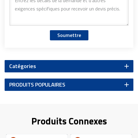
Soumettre
Catégories
PRODUITS POPULAIRES
Produits Connexes