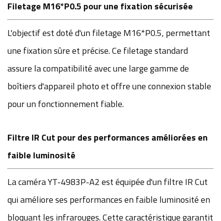
Filetage M16*P0.5 pour une fixation sécurisée
L'objectif est doté d'un filetage M16*P0.5, permettant
une fixation sûre et précise. Ce filetage standard
assure la compatibilité avec une large gamme de
boîtiers d'appareil photo et offre une connexion stable
pour un fonctionnement fiable.
Filtre IR Cut pour des performances améliorées en
faible luminosité
La caméra YT-4983P-A2 est équipée d'un filtre IR Cut
qui améliore ses performances en faible luminosité en
bloquant les infrarouges. Cette caractéristique garantit