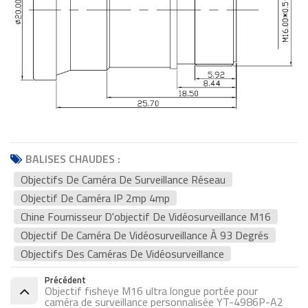
BALISES CHAUDES :
Objectifs De Caméra De Surveillance Réseau
Objectif De Caméra IP 2mp 4mp
Chine Fournisseur D'objectif De Vidéosurveillance M16
Objectif De Caméra De Vidéosurveillance À 93 Degrés
Objectifs Des Caméras De Vidéosurveillance
Précédent
Objectif fisheye M16 ultra longue portée pour
caméra de surveillance personnalisée YT-4986P-A2