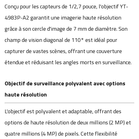
Conçu pour les capteurs de 1/2,7 pouce, l'objectif YT-
4983P-A2 garantit une imagerie haute résolution
grâce à son cercle d'image de 7 mm de diamètre. Son
champ de vision diagonal de 110° est idéal pour
capturer de vastes scènes, offrant une couverture
étendue et réduisant les angles morts en surveillance.
Objectif de surveillance polyvalent avec options
haute résolution
L'objectif est polyvalent et adaptable, offrant des
options de haute résolution de deux millions (2 MP) et
quatre millions (4 MP) de pixels. Cette flexibilité