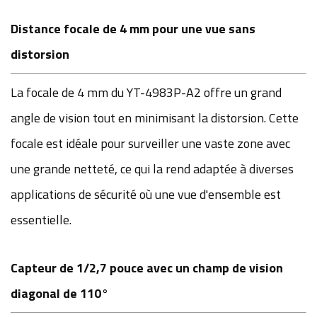
Distance focale de 4 mm pour une vue sans
distorsion
La focale de 4 mm du YT-4983P-A2 offre un grand
angle de vision tout en minimisant la distorsion. Cette
focale est idéale pour surveiller une vaste zone avec
une grande netteté, ce qui la rend adaptée à diverses
applications de sécurité où une vue d'ensemble est
essentielle.
Capteur de 1/2,7 pouce avec un champ de vision
diagonal de 110°