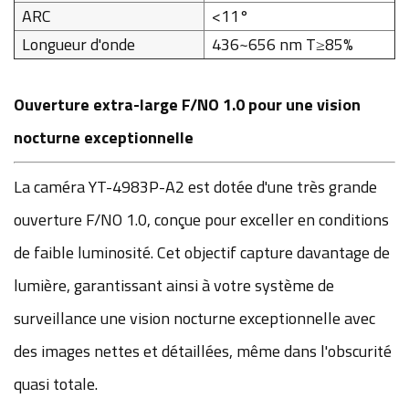
ARC
<11°
Longueur d'onde
436~656 nm T≥85%
Ouverture extra-large F/NO 1.0 pour une vision
nocturne exceptionnelle
La caméra YT-4983P-A2 est dotée d'une très grande
ouverture F/NO 1.0, conçue pour exceller en conditions
de faible luminosité. Cet objectif capture davantage de
lumière, garantissant ainsi à votre système de
surveillance une vision nocturne exceptionnelle avec
des images nettes et détaillées, même dans l'obscurité
quasi totale.