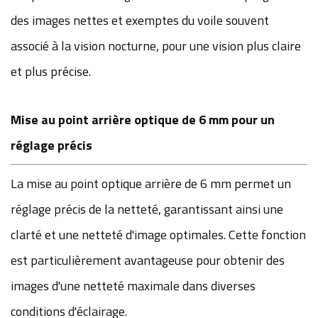
des images nettes et exemptes du voile souvent
associé à la vision nocturne, pour une vision plus claire
et plus précise.
Mise au point arrière optique de 6 mm pour un
réglage précis
La mise au point optique arrière de 6 mm permet un
réglage précis de la netteté, garantissant ainsi une
clarté et une netteté d'image optimales. Cette fonction
est particulièrement avantageuse pour obtenir des
images d'une netteté maximale dans diverses
conditions d'éclairage.