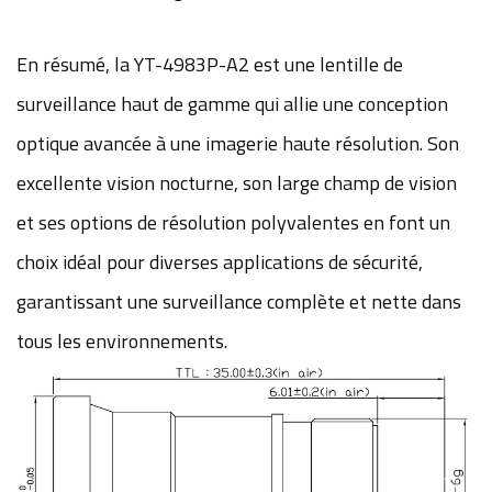
En résumé, la YT-4983P-A2 est une lentille de
surveillance haut de gamme qui allie une conception
optique avancée à une imagerie haute résolution. Son
excellente vision nocturne, son large champ de vision
et ses options de résolution polyvalentes en font un
choix idéal pour diverses applications de sécurité,
garantissant une surveillance complète et nette dans
tous les environnements.