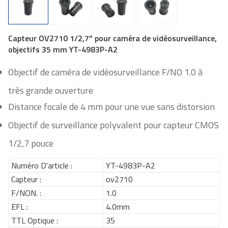
Capteur OV2710 1/2,7" pour caméra de vidéosurveillance,
objectifs 35 mm YT-4983P-A2
Objectif de caméra de vidéosurveillance F/NO 1.0 à
très grande ouverture
Distance focale de 4 mm pour une vue sans distorsion
Objectif de surveillance polyvalent pour capteur CMOS
1/2,7 pouce
Numéro D'article :
YT-4983P-A2
Capteur :
ov2710
F/NON. :
1.0
EFL :
4.0mm
TTL Optique :
35