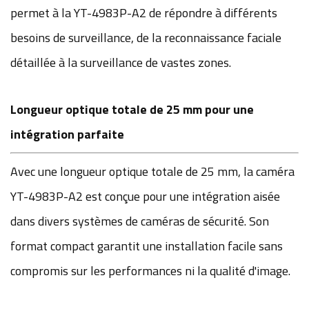
permet à la YT-4983P-A2 de répondre à différents
besoins de surveillance, de la reconnaissance faciale
détaillée à la surveillance de vastes zones.
Longueur optique totale de 25 mm pour une
intégration parfaite
Avec une longueur optique totale de 25 mm, la caméra
YT-4983P-A2 est conçue pour une intégration aisée
dans divers systèmes de caméras de sécurité. Son
format compact garantit une installation facile sans
compromis sur les performances ni la qualité d'image.