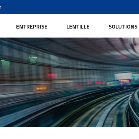
m
ENTREPRISE
LENTILLE
SOLUTIONS