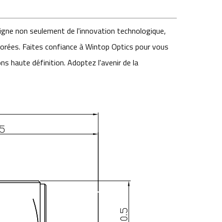
gne non seulement de l'innovation technologique,
iorées. Faites confiance à Wintop Optics pour vous
ons haute définition. Adoptez l'avenir de la