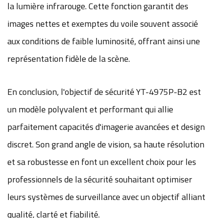
la lumière infrarouge. Cette fonction garantit des
images nettes et exemptes du voile souvent associé
aux conditions de faible luminosité, offrant ainsi une
représentation fidèle de la scène.
En conclusion, l'objectif de sécurité YT-4975P-B2 est
un modèle polyvalent et performant qui allie
parfaitement capacités d'imagerie avancées et design
discret. Son grand angle de vision, sa haute résolution
et sa robustesse en font un excellent choix pour les
professionnels de la sécurité souhaitant optimiser
leurs systèmes de surveillance avec un objectif alliant
qualité, clarté et fiabilité.