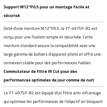
Support M12*P0.5 pour un montage facile et
sécurisé
Doté d'une monture M12*P0.5, le YT-4975P-B2 est
conçu pour une fixation simple et sécurisée. Cette
monture standard assure la compatibilité avec une
large gamme de boîtiers d'appareil photo et offre une
connexion stable pour des performances fiables.
Commutateur de filtre IR Cut pour des
performances optimales de jour comme de nuit
Le YT-4975P-B2 est équipé d'un filtre anti-infrarouge
qui optimise les performances de l'objectif en bloquant