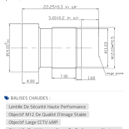
BALISES CHAUDES :
Lentille De Sécurité Haute Performance
Objectif M12 De Qualité D'image Stable
Objectif Large CCTV 4MP