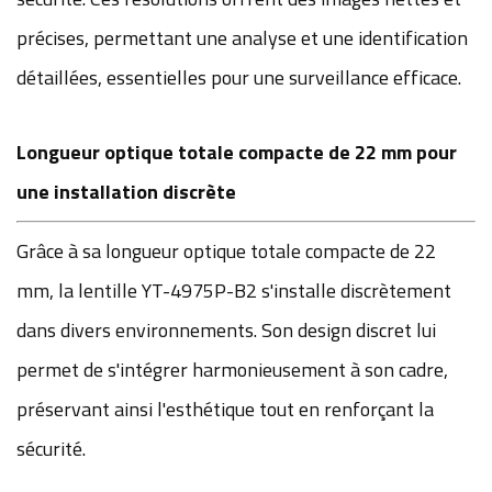
précises, permettant une analyse et une identification
détaillées, essentielles pour une surveillance efficace.
Longueur optique totale compacte de 22 mm pour
une installation discrète
Grâce à sa longueur optique totale compacte de 22
mm, la lentille YT-4975P-B2 s'installe discrètement
dans divers environnements. Son design discret lui
permet de s'intégrer harmonieusement à son cadre,
préservant ainsi l'esthétique tout en renforçant la
sécurité.