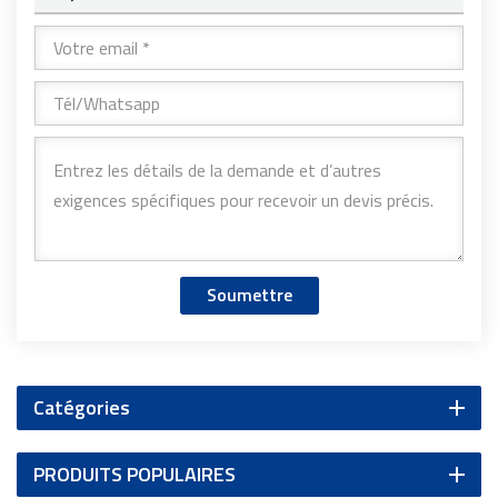
Soumettre
Catégories
PRODUITS POPULAIRES