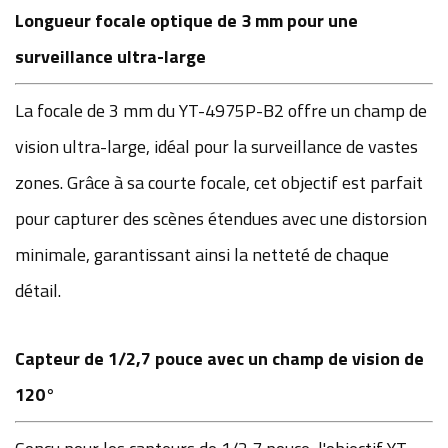
Longueur focale optique de 3 mm pour une
surveillance ultra-large
La focale de 3 mm du YT-4975P-B2 offre un champ de
vision ultra-large, idéal pour la surveillance de vastes
zones. Grâce à sa courte focale, cet objectif est parfait
pour capturer des scènes étendues avec une distorsion
minimale, garantissant ainsi la netteté de chaque
détail.
Capteur de 1/2,7 pouce avec un champ de vision de
120°