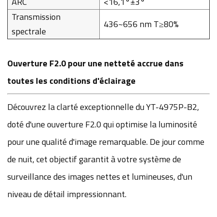
ARC
<16,1°±3°
Transmission
436~656 nm T≥80%
spectrale
Ouverture F2.0 pour une netteté accrue dans
toutes les conditions d'éclairage
Découvrez la clarté exceptionnelle du YT-4975P-B2,
doté d'une ouverture F2.0 qui optimise la luminosité
pour une qualité d'image remarquable. De jour comme
de nuit, cet objectif garantit à votre système de
surveillance des images nettes et lumineuses, d'un
niveau de détail impressionnant.