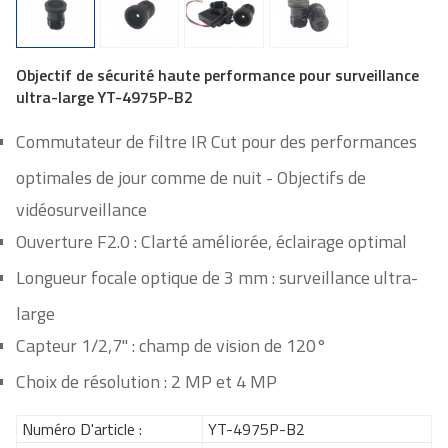
Objectif de sécurité haute performance pour surveillance
ultra-large YT-4975P-B2
Commutateur de filtre IR Cut pour des performances
optimales de jour comme de nuit - Objectifs de
vidéosurveillance
Ouverture F2.0 : Clarté améliorée, éclairage optimal
Longueur focale optique de 3 mm : surveillance ultra-
large
Capteur 1/2,7'' : champ de vision de 120°
Choix de résolution : 2 MP et 4 MP
Numéro D'article :
YT-4975P-B2