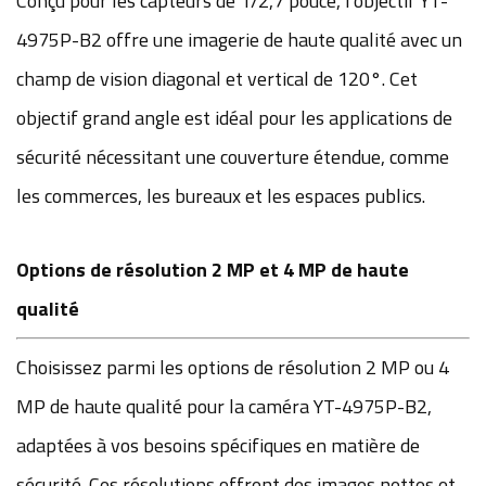
Conçu pour les capteurs de 1/2,7 pouce, l'objectif YT-
4975P-B2 offre une imagerie de haute qualité avec un
champ de vision diagonal et vertical de 120°. Cet
objectif grand angle est idéal pour les applications de
sécurité nécessitant une couverture étendue, comme
les commerces, les bureaux et les espaces publics.
Options de résolution 2 MP et 4 MP de haute
qualité
Choisissez parmi les options de résolution 2 MP ou 4
MP de haute qualité pour la caméra YT-4975P-B2,
adaptées à vos besoins spécifiques en matière de
sécurité. Ces résolutions offrent des images nettes et