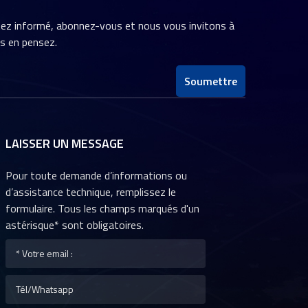
stez informé, abonnez-vous et nous vous invitons à
us en pensez.
Soumettre
LAISSER UN MESSAGE
Pour toute demande d’informations ou
d’assistance technique, remplissez le
formulaire. Tous les champs marqués d'un
astérisque* sont obligatoires.