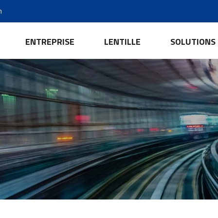
m
ENTREPRISE
LENTILLE
SOLUTIONS