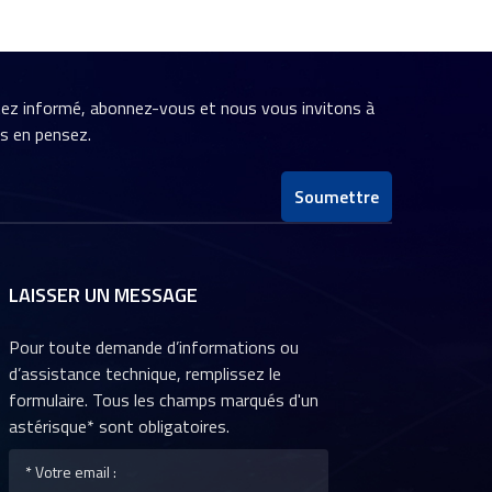
stez informé, abonnez-vous et nous vous invitons à
us en pensez.
Soumettre
LAISSER UN MESSAGE
Pour toute demande d’informations ou
d’assistance technique, remplissez le
formulaire. Tous les champs marqués d'un
astérisque* sont obligatoires.