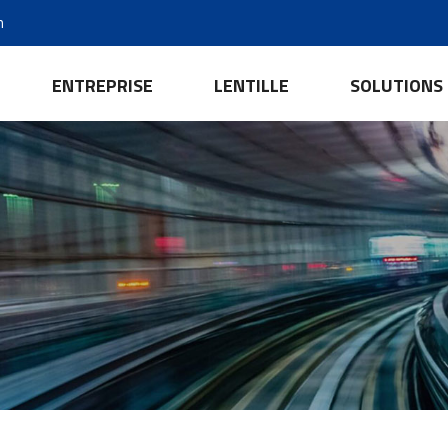
m
ENTREPRISE
LENTILLE
SOLUTIONS