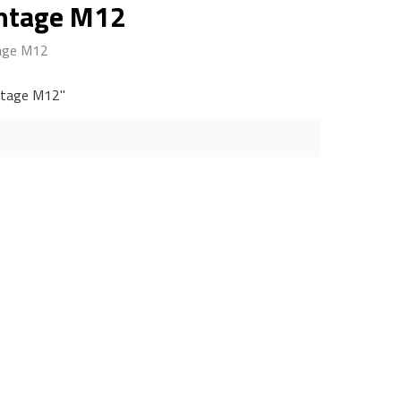
ontage M12
tage M12
ontage M12"