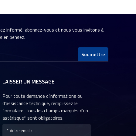
stez informé, abonnez-vous et nous vous invitons à
us en pensez.
Soumettre
LAISSER UN MESSAGE
Pour toute demande d’informations ou
d’assistance technique, remplissez le
formulaire. Tous les champs marqués d'un
astérisque* sont obligatoires.