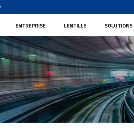
m
ENTREPRISE
LENTILLE
SOLUTIONS