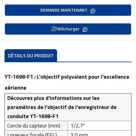
DEMANDE MAINTENANT
Télécharger
DÉTAILS DU PRODUIT
YT-1698-F1 : L'objectif polyvalent pour l'excellence
aérienne
Découvrez plus d'informations sur les
paramètres de l'objectif de l'enregistreur de
conduite YT-1698-F1
Cercle du capteur (mm)
1/2,7''
Longueur focale (EFL)
3,0 mm