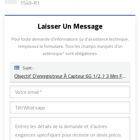
1549-R1
Laisser Un Message
Pour toute demande d’informations ou d’assistance technique,
remplissez le formulaire. Tous les champs marqués d'un
astérisque* sont obligatoires.
Sujet :
Objectif D'enregistreur À Capteur 6G 1/2,7 3 Mm F/1,8 ISX031 YT-1698-F1