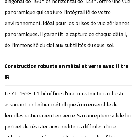
diagonal de 150° et horizontal de 123°, offre une vue
panoramique qui capture l'intégralité de votre
environnement. Idéal pour les prises de vue aériennes
panoramiques, il garantit la capture de chaque détail,
de l'immensité du ciel aux subtilités du sous-sol.
Construction robuste en métal et verre avec filtre
IR
Le YT-1698-F1 bénéficie d'une construction robuste
associant un boîtier métallique à un ensemble de
lentilles entièrement en verre. Sa conception solide lui
permet de résister aux conditions difficiles d'une