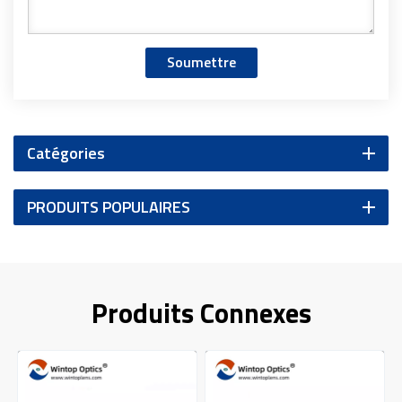
Soumettre
Catégories
PRODUITS POPULAIRES
Produits Connexes