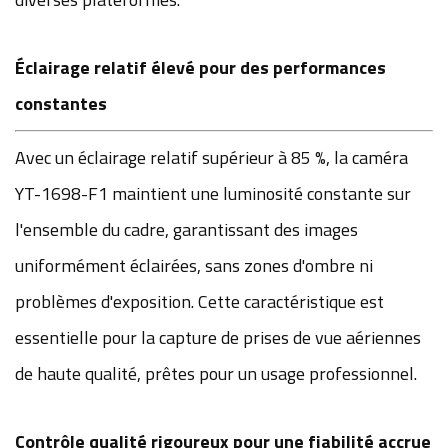
Éclairage relatif élevé pour des performances
constantes
Avec un éclairage relatif supérieur à 85 %, la caméra
YT-1698-F1 maintient une luminosité constante sur
l'ensemble du cadre, garantissant des images
uniformément éclairées, sans zones d'ombre ni
problèmes d'exposition. Cette caractéristique est
essentielle pour la capture de prises de vue aériennes
de haute qualité, prêtes pour un usage professionnel.
Contrôle qualité rigoureux pour une fiabilité accrue