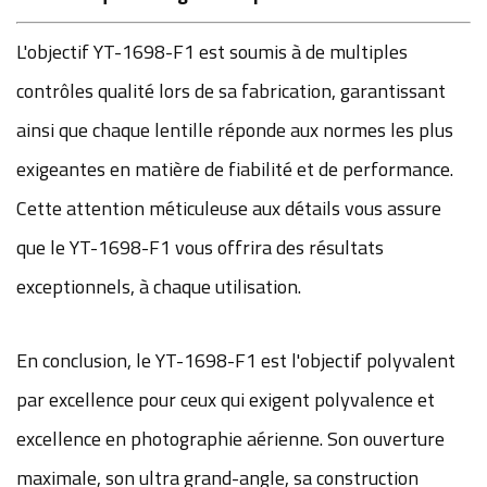
L'objectif YT-1698-F1 est soumis à de multiples
contrôles qualité lors de sa fabrication, garantissant
ainsi que chaque lentille réponde aux normes les plus
exigeantes en matière de fiabilité et de performance.
Cette attention méticuleuse aux détails vous assure
que le YT-1698-F1 vous offrira des résultats
exceptionnels, à chaque utilisation.
En conclusion, le YT-1698-F1 est l'objectif polyvalent
par excellence pour ceux qui exigent polyvalence et
excellence en photographie aérienne. Son ouverture
maximale, son ultra grand-angle, sa construction