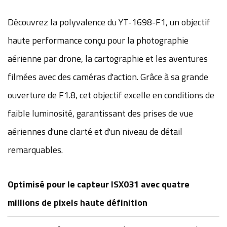
Découvrez la polyvalence du YT-1698-F1, un objectif
haute performance conçu pour la photographie
aérienne par drone, la cartographie et les aventures
filmées avec des caméras d'action. Grâce à sa grande
ouverture de F1.8, cet objectif excelle en conditions de
faible luminosité, garantissant des prises de vue
aériennes d'une clarté et d'un niveau de détail
remarquables.
Optimisé pour le capteur ISX031 avec quatre
millions de pixels haute définition