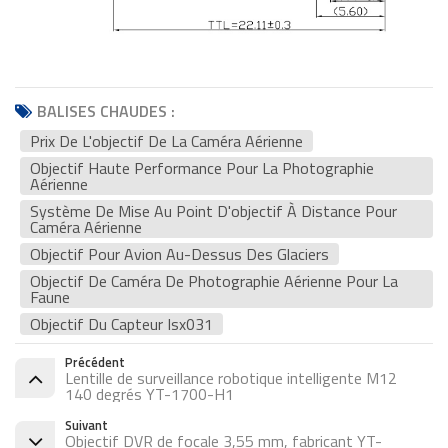
BALISES CHAUDES :
Prix De L'objectif De La Caméra Aérienne
Objectif Haute Performance Pour La Photographie
Aérienne
Système De Mise Au Point D'objectif À Distance Pour
Caméra Aérienne
Objectif Pour Avion Au-Dessus Des Glaciers
Objectif De Caméra De Photographie Aérienne Pour La
Faune
Objectif Du Capteur Isx031
Précédent
Lentille de surveillance robotique intelligente M12
140 degrés YT-1700-H1
Suivant
Objectif DVR de focale 3,55 mm, fabricant YT-