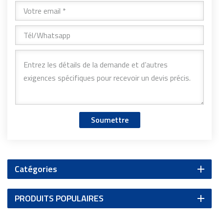
Soumettre
Catégories
PRODUITS POPULAIRES