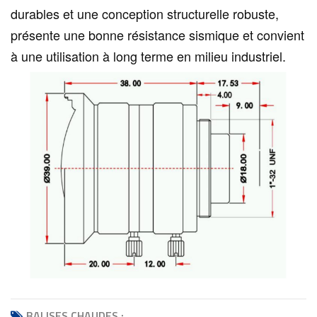
durables et une conception structurelle robuste,
présente une bonne résistance sismique et convient
à une utilisation à long terme en milieu industriel.
BALISES CHAUDES :