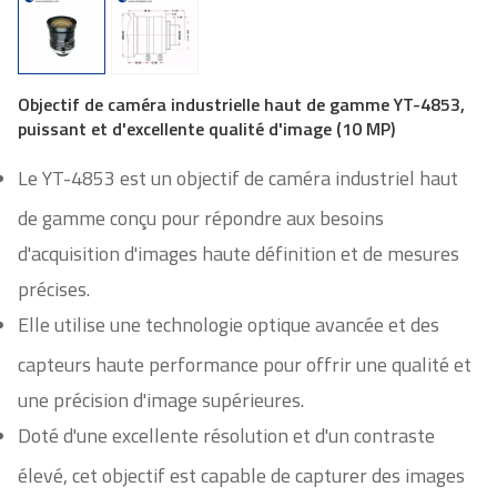
Objectif de caméra industrielle haut de gamme YT-4853,
puissant et d'excellente qualité d'image (10 MP)
Le YT-4853 est un objectif de caméra industriel haut
de gamme conçu pour répondre aux besoins
d'acquisition d'images haute définition et de mesures
précises.
Elle utilise une technologie optique avancée et des
capteurs haute performance pour offrir une qualité et
une précision d'image supérieures.
Doté d'une excellente résolution et d'un contraste
élevé, cet objectif est capable de capturer des images