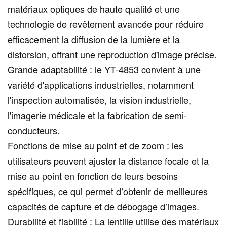
matériaux optiques de haute qualité et une
technologie de revêtement avancée pour réduire
efficacement la diffusion de la lumière et la
distorsion, offrant une reproduction d'image précise.
Grande adaptabilité : le YT-4853 convient à une
variété d'applications industrielles, notamment
l'inspection automatisée, la vision industrielle,
l'imagerie médicale et la fabrication de semi-
conducteurs.
Fonctions de mise au point et de zoom : les
utilisateurs peuvent ajuster la distance focale et la
mise au point en fonction de leurs besoins
spécifiques, ce qui permet d’obtenir de meilleures
capacités de capture et de débogage d’images.
Durabilité et fiabilité : La lentille utilise des matériaux