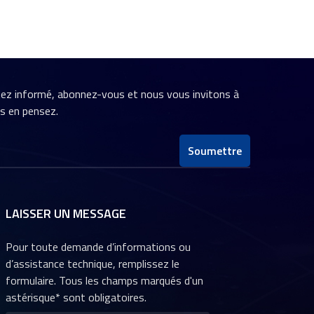
stez informé, abonnez-vous et nous vous invitons à
us en pensez.
Soumettre
LAISSER UN MESSAGE
Pour toute demande d’informations ou
d’assistance technique, remplissez le
formulaire. Tous les champs marqués d'un
astérisque* sont obligatoires.