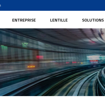
m
ENTREPRISE
LENTILLE
SOLUTIONS