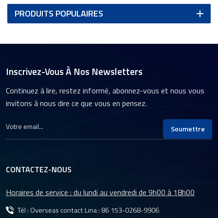
PRODUITS POPULAIRES
Inscrivez-Vous À Nos Newsletters
Continuez à lire, restez informé, abonnez-vous et nous vous
invitons à nous dire ce que vous en pensez.
Soumettre
CONTACTEZ-NOUS
Horaires de service : du lundi au vendredi de 9h00 à 18h00
Tél : Overseas contact Lina :
86 153-0268-9906