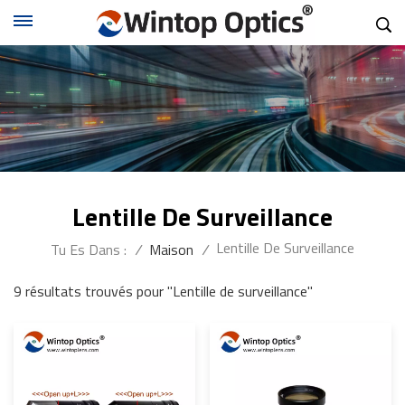
Lentille De Surveillance
Lentille De Surveillance
Tu Es Dans :
/
Maison
/
9 résultats trouvés pour "Lentille de surveillance"