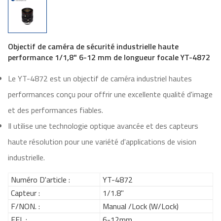
Objectif de caméra de sécurité industrielle haute
performance 1/1,8" 6-12 mm de longueur focale YT-4872
Le YT-4872 est un objectif de caméra industriel hautes
performances conçu pour offrir une excellente qualité d'image
et des performances fiables.
Il utilise une technologie optique avancée et des capteurs
haute résolution pour une variété d'applications de vision
industrielle.
Numéro D'article :
YT-4872
Capteur :
1/1.8"
F/NON. :
Manual /Lock (W/Lock)
EFL :
6-12mm