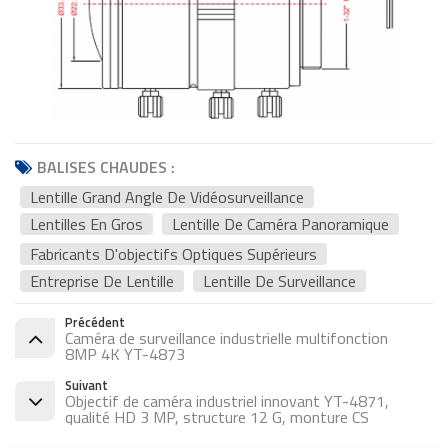
BALISES CHAUDES :
Lentille Grand Angle De Vidéosurveillance
Lentilles En Gros
Lentille De Caméra Panoramique
Fabricants D'objectifs Optiques Supérieurs
Entreprise De Lentille
Lentille De Surveillance
Précédent
Caméra de surveillance industrielle multifonction
8MP 4K YT-4873
Suivant
Objectif de caméra industriel innovant YT-4871,
qualité HD 3 MP, structure 12 G, monture CS