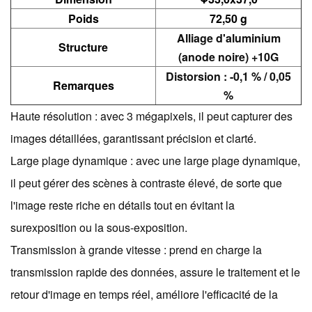
Poids
72,50 g
Alliage d'aluminium
Structure
(anode noire) +10G
Distorsion : -0,1 % / 0,05
Remarques
%
Haute résolution : avec 3 mégapixels, il peut capturer des
images détaillées, garantissant précision et clarté.
Large plage dynamique : avec une large plage dynamique,
il peut gérer des scènes à contraste élevé, de sorte que
l'image reste riche en détails tout en évitant la
surexposition ou la sous-exposition.
Transmission à grande vitesse : prend en charge la
transmission rapide des données, assure le traitement et le
retour d'image en temps réel, améliore l'efficacité de la