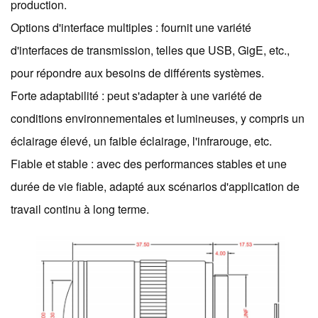
production.
Options d'interface multiples : fournit une variété
d'interfaces de transmission, telles que USB, GigE, etc.,
pour répondre aux besoins de différents systèmes.
Forte adaptabilité : peut s'adapter à une variété de
conditions environnementales et lumineuses, y compris un
éclairage élevé, un faible éclairage, l'infrarouge, etc.
Fiable et stable : avec des performances stables et une
durée de vie fiable, adapté aux scénarios d'application de
travail continu à long terme.