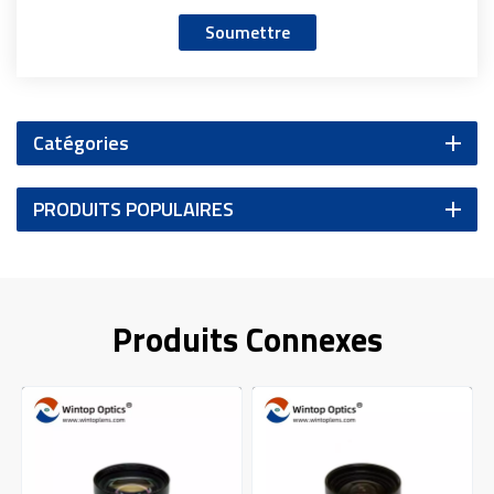
Soumettre
Catégories
PRODUITS POPULAIRES
Produits Connexes