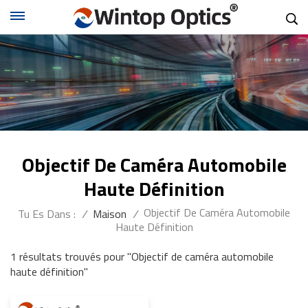
Objectif De Caméra Automobile
Haute Définition
Objectif De Caméra Automobile
Tu Es Dans :
/
Maison
/
Haute Définition
1 résultats trouvés pour "Objectif de caméra automobile
haute définition"