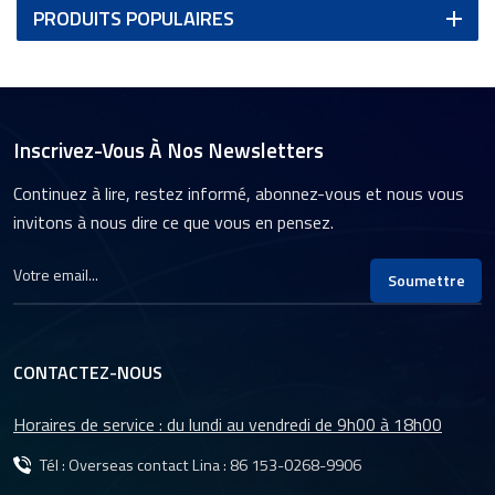
PRODUITS POPULAIRES
Inscrivez-Vous À Nos Newsletters
Continuez à lire, restez informé, abonnez-vous et nous vous
invitons à nous dire ce que vous en pensez.
Soumettre
CONTACTEZ-NOUS
Horaires de service : du lundi au vendredi de 9h00 à 18h00
Tél : Overseas contact Lina :
86 153-0268-9906