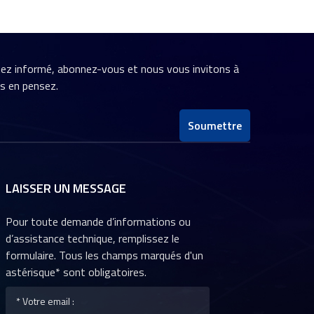
stez informé, abonnez-vous et nous vous invitons à
us en pensez.
Soumettre
LAISSER UN MESSAGE
Pour toute demande d’informations ou
d’assistance technique, remplissez le
formulaire. Tous les champs marqués d'un
astérisque* sont obligatoires.