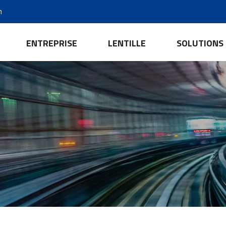
m
ENTREPRISE
LENTILLE
SOLUTIONS