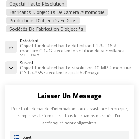
Objectif Haute Résolution
Fabricants D'objectifs De Caméra Automobile
Productions D'objectifs En Gros
Sociétés De Fabrication D'objectifs
Précédent
Objectif industriel haute définition F1.8-F16 à
monture C 14G, excellente solution de surveillance
YT-4857
Suivant
Objectif industriel haute résolution 10 MP à monture
C YT-4855 : excellente qualité d'image
Laisser Un Message
Pour toute demande d’informations ou d’assistance technique,
remplissez le formulaire. Tous les champs marqués d'un
astérisque* sont obligatoires.
Sujet :