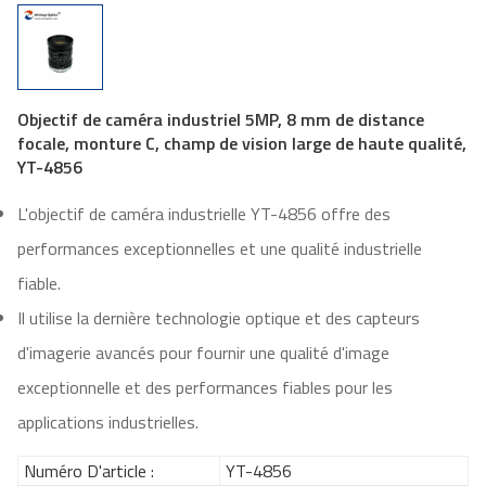
Objectif de caméra industriel 5MP, 8 mm de distance
focale, monture C, champ de vision large de haute qualité,
YT-4856
L'objectif de caméra industrielle YT-4856 offre des
performances exceptionnelles et une qualité industrielle
fiable.
Il utilise la dernière technologie optique et des capteurs
d'imagerie avancés pour fournir une qualité d'image
exceptionnelle et des performances fiables pour les
applications industrielles.
Numéro D'article :
YT-4856