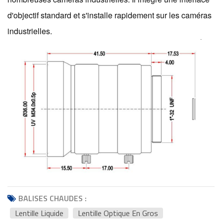
d'objectif standard et s'installe rapidement sur les caméras
industrielles.
BALISES CHAUDES :
Lentille Liquide
Lentille Optique En Gros