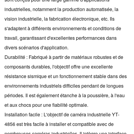
industrielles, notamment la production automatisée, la
vision industrielle, la fabrication électronique, etc. Ils
s'adaptent à différents environnements et conditions de
travail, garantissant d'excellentes performances dans
divers scénarios d'application.
Durabilité : Fabriqué à partir de matériaux robustes et de
composants durables, l'objectif offre une excellente
résistance sismique et un fonctionnement stable dans des
environnements industriels difficiles pendant de longues
périodes. Il est également étanche à la poussière, à l'eau
et aux chocs pour une fiabilité optimale.
Installation facile : L'objectif de caméra industrielle YT-
4856 est très facile à installer et compatible avec de
nombreuses caméras industrielles. Il intègre une interface