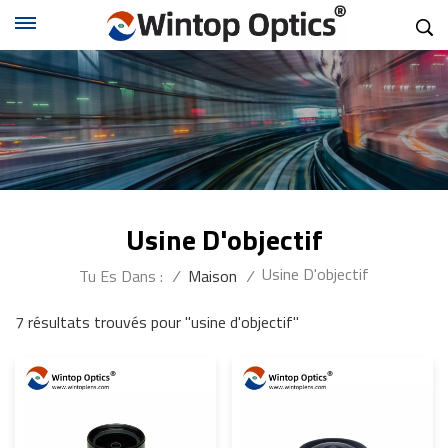
Usine D'objectif
Usine D'objectif
Tu Es Dans :
/
Maison
/
7 résultats trouvés pour "usine d'objectif"