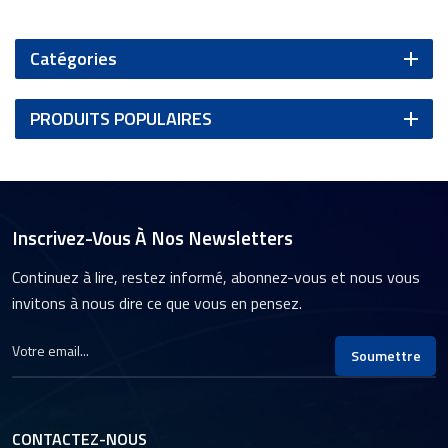
Catégories
PRODUITS POPULAIRES
Inscrivez-Vous À Nos Newsletters
Continuez à lire, restez informé, abonnez-vous et nous vous
invitons à nous dire ce que vous en pensez.
Soumettre
CONTACTEZ-NOUS