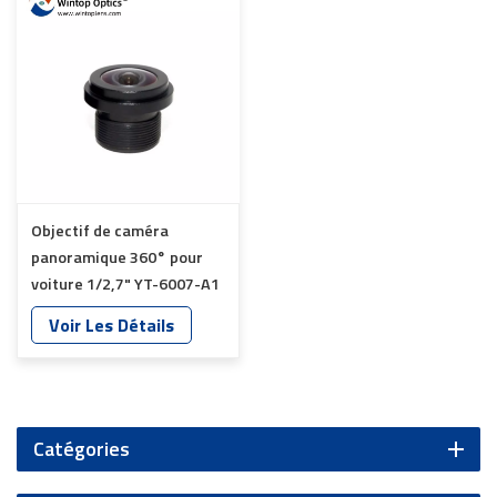
Objectif de caméra
panoramique 360° pour
voiture 1/2,7" YT-6007-A1
Voir Les Détails
Catégories