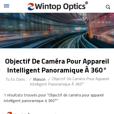
Objectif De Caméra Pour Appareil
Intelligent Panoramique À 360°
Objectif De Caméra Pour Appareil
Tu Es Dans :
/
Maison
/
Intelligent Panoramique À 360°
1 résultats trouvés pour "Objectif de caméra pour appareil
intelligent panoramique à 360°"