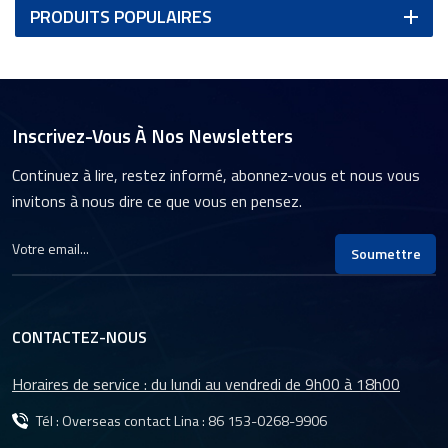
PRODUITS POPULAIRES
Inscrivez-Vous À Nos Newsletters
Continuez à lire, restez informé, abonnez-vous et nous vous
invitons à nous dire ce que vous en pensez.
Soumettre
CONTACTEZ-NOUS
Horaires de service : du lundi au vendredi de 9h00 à 18h00
Tél : Overseas contact Lina :
86 153-0268-9906