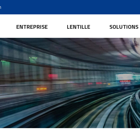
m
ENTREPRISE
LENTILLE
SOLUTIONS