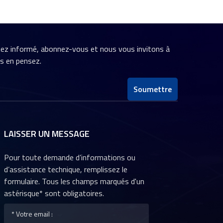
stez informé, abonnez-vous et nous vous invitons à
us en pensez.
Soumettre
LAISSER UN MESSAGE
Pour toute demande d’informations ou
d’assistance technique, remplissez le
formulaire. Tous les champs marqués d'un
astérisque* sont obligatoires.