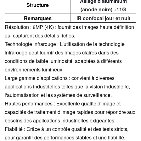
Alliage d'aluminium
Structure
(anode noire) +11G
Remarques
IR confocal jour et nuit
Résolution : 8MP (4K) : fournit des images haute définition
qui capturent des détails riches.
Technologie infrarouge : L'utilisation de la technologie
infrarouge peut fournir des images claires dans des
conditions de faible luminosité, adaptées à différents
environnements lumineux.
Large gamme d'applications : convient à diverses
applications industrielles telles que la vision industrielle,
l'automatisation et les systèmes de surveillance.
Hautes performances : Excellente qualité d'image et
capacités de traitement d'image rapides pour répondre aux
besoins des applications industrielles exigeantes.
Fiabilité : Grâce à un contrôle qualité et des tests stricts,
pour garantir des performances stables et une fiabilité.