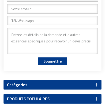
Soumettre
Catégories
PRODUITS POPULAIRES