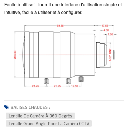
Facile à utiliser : fournit une interface d'utilisation simple et
intuitive, facile à utiliser et à configurer.
BALISES CHAUDES :
Lentille De Caméra À 360 Degrés
Lentille Grand Angle Pour La Caméra CCTV