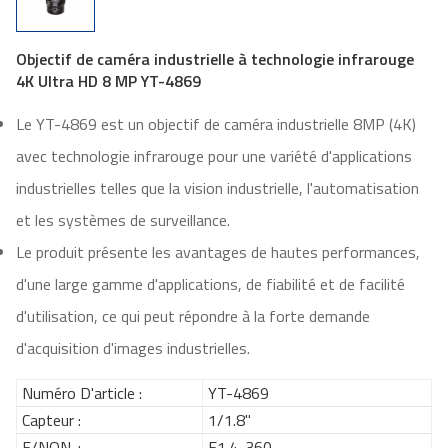
Objectif de caméra industrielle à technologie infrarouge
4K Ultra HD 8 MP YT-4869
Le YT-4869 est un objectif de caméra industrielle 8MP (4K)
avec technologie infrarouge pour une variété d'applications
industrielles telles que la vision industrielle, l'automatisation
et les systèmes de surveillance.
Le produit présente les avantages de hautes performances,
d'une large gamme d'applications, de fiabilité et de facilité
d'utilisation, ce qui peut répondre à la forte demande
d'acquisition d'images industrielles.
Numéro D'article :
YT-4869
Capteur :
1/1.8"
F/NON. :
F1.4-360