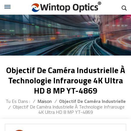
Objectif De Caméra Industrielle À
Technologie Infrarouge 4K Ultra
HD 8 MP YT-4869
Tu Es Dans :
/
Maison
/
Objectif De Caméra Industrielle
Objectif De Caméra Industrielle À Technologie Infrarouge
/
4K Ultra HD 8 MP YT-4869