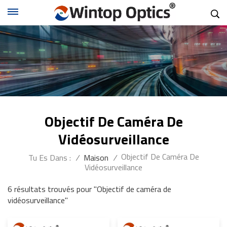
Objectif De Caméra De
Vidéosurveillance
Objectif De Caméra De
Tu Es Dans :
/
Maison
/
Vidéosurveillance
6 résultats trouvés pour "Objectif de caméra de
vidéosurveillance"