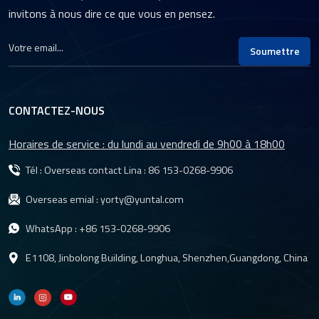
invitons à nous dire ce que vous en pensez.
Soumettre
CONTACTEZ-NOUS
Horaires de service : du lundi au vendredi de 9h00 à 18h00
Tél : Overseas contact Lina :
86 153-0268-9906
Overseas emial :
yorty@yuntal.com
WhatsApp :
+86 153-0268-9906
E1108, Jinbolong Building, Longhua, Shenzhen,Guangdong, China