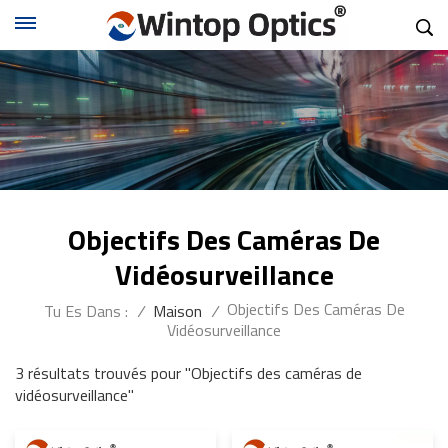
Objectifs Des Caméras De
Vidéosurveillance
Objectifs Des Caméras De
Tu Es Dans :
/
Maison
/
Vidéosurveillance
3 résultats trouvés pour "Objectifs des caméras de
vidéosurveillance"