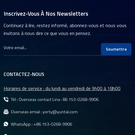
Inscrivez-Vous À Nos Newsletters
Continuez à lire, restez informé, abonnez-vous et nous vous
invitons à nous dire ce que vous en pensez.
Soumettre
CONTACTEZ-NOUS
Horaires de service : du lundi au vendredi de 9h00 à 18h00
Tél : Overseas contact Lina :
86 153-0268-9906
Overseas emial :
yorty@yuntal.com
WhatsApp :
+86 153-0268-9906