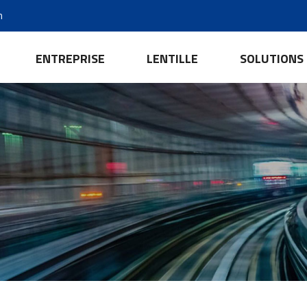
m
ENTREPRISE
LENTILLE
SOLUTIONS