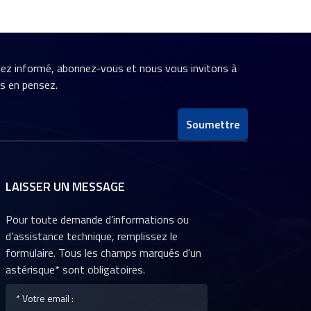
stez informé, abonnez-vous et nous vous invitons à
us en pensez.
Soumettre
LAISSER UN MESSAGE
Pour toute demande d’informations ou
d’assistance technique, remplissez le
formulaire. Tous les champs marqués d'un
astérisque* sont obligatoires.