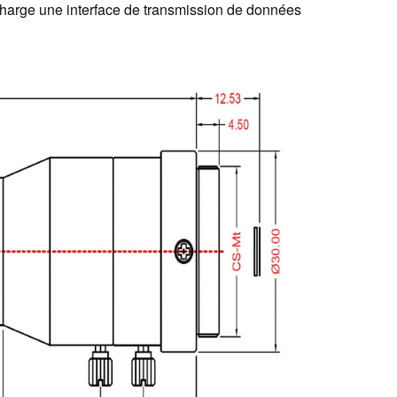
harge une interface de transmission de données