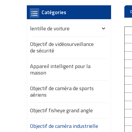
Catégories
lentille de voiture
Objectif de vidéosurveillance
de sécurité
Appareil intelligent pour la
maison
Objectif de caméra de sports
aériens
Objectif fisheye grand angle
Objectif de caméra industrielle