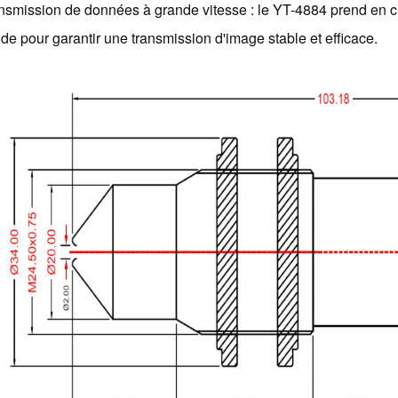
nsmission de données à grande vitesse : le YT-4884 prend en c
ide pour garantir une transmission d'image stable et efficace.