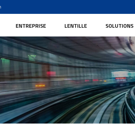
m
ENTREPRISE
LENTILLE
SOLUTIONS