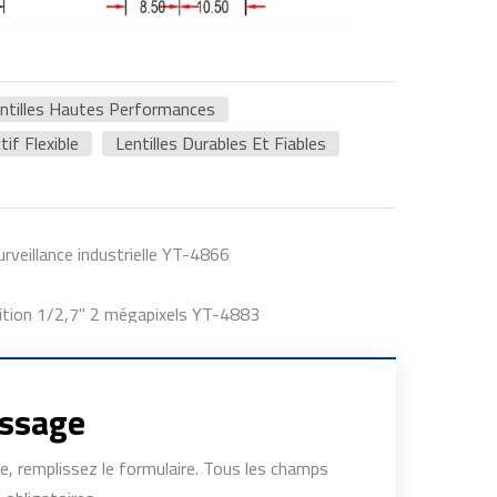
ntilles Hautes Performances
tif Flexible
Lentilles Durables Et Fiables
rveillance industrielle YT-4866
finition 1/2,7" 2 mégapixels YT-4883
essage
, remplissez le formulaire. Tous les champs