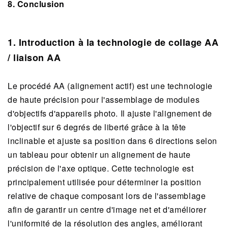
8. Conclusion
1. Introduction à la technologie de collage AA
/ liaison AA
Le procédé AA (alignement actif) est une technologie
de haute précision pour l'assemblage de modules
d'objectifs d'appareils photo. Il ajuste l'alignement de
l'objectif sur 6 degrés de liberté grâce à la tête
inclinable et ajuste sa position dans 6 directions selon
un tableau pour obtenir un alignement de haute
précision de l'axe optique. Cette technologie est
principalement utilisée pour déterminer la position
relative de chaque composant lors de l'assemblage
afin de garantir un centre d'image net et d'améliorer
l'uniformité de la résolution des angles, améliorant