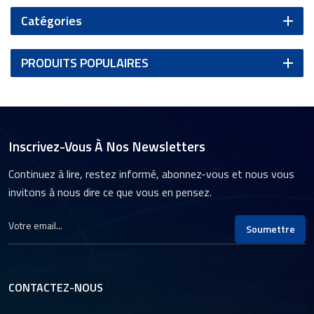
Catégories
PRODUITS POPULAIRES
Inscrivez-Vous À Nos Newsletters
Continuez à lire, restez informé, abonnez-vous et nous vous
invitons à nous dire ce que vous en pensez.
Soumettre
CONTACTEZ-NOUS