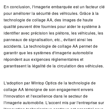
En conclusion, l'imagerie embarquée est un facteur clé
pour améliorer la sécurité des véhicules. Grâce à la
technologie de collage AA, des images de haute
qualité peuvent être fournies pour aider le système à
identifier avec précision les piétons, les véhicules, les
panneaux de signalisation, etc., évitant ainsi les
accidents. La technologie de collage AA permet de
garantir que les systèmes d'imagerie automobile
répondent aux exigences réglementaires et
garantissent la légalité de la circulation des véhicules.
L'adoption par Wintop Optics de la technologie de
collage AA témoigne de son engagement envers
l'innovation et l'excellence dans le secteur de
l'imagerie automobile. L'accent mis par l'entreprise sur