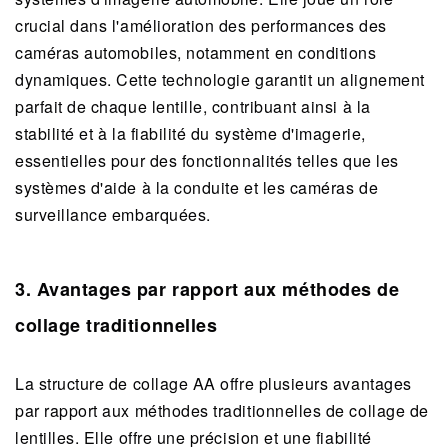
crucial dans l'amélioration des performances des
caméras automobiles, notamment en conditions
dynamiques. Cette technologie garantit un alignement
parfait de chaque lentille, contribuant ainsi à la
stabilité et à la fiabilité du système d'imagerie,
essentielles pour des fonctionnalités telles que les
systèmes d'aide à la conduite et les caméras de
surveillance embarquées.
3. Avantages par rapport aux méthodes de
collage traditionnelles
La structure de collage AA offre plusieurs avantages
par rapport aux méthodes traditionnelles de collage de
lentilles. Elle offre une précision et une fiabilité