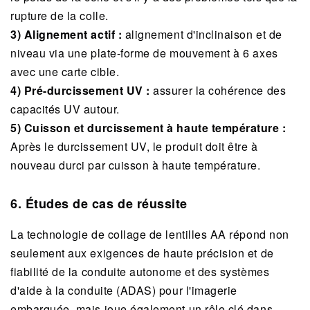
rupture de la colle.
3) Alignement actif :
alignement d'inclinaison et de
niveau via une plate-forme de mouvement à 6 axes
avec une carte cible.
4) Pré-durcissement UV :
assurer la cohérence des
capacités UV autour.
5) Cuisson et durcissement à haute température :
Après le durcissement UV, le produit doit être à
nouveau durci par cuisson à haute température.
6. Études de cas de réussite
La technologie de collage de lentilles AA répond non
seulement aux exigences de haute précision et de
fiabilité de la conduite autonome et des systèmes
d'aide à la conduite (ADAS) pour l'imagerie
embarquée, mais joue également un rôle clé dans