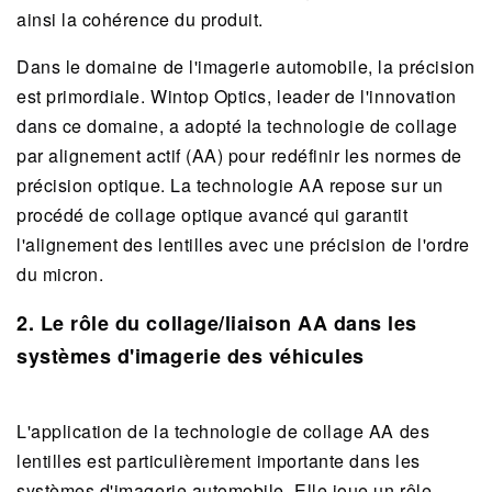
ainsi la cohérence du produit.
Dans le domaine de l'imagerie automobile, la précision
est primordiale. Wintop Optics, leader de l'innovation
dans ce domaine, a adopté la technologie de collage
par alignement actif (AA) pour redéfinir les normes de
précision optique. La technologie AA repose sur un
procédé de collage optique avancé qui garantit
l'alignement des lentilles avec une précision de l'ordre
du micron.
2. Le rôle du collage/liaison AA dans les
systèmes d'imagerie des véhicules
L'application de la technologie de collage AA des
lentilles est particulièrement importante dans les
systèmes d'imagerie automobile. Elle joue un rôle