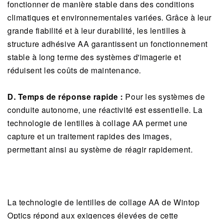
fonctionner de manière stable dans des conditions
climatiques et environnementales variées. Grâce à leur
grande fiabilité et à leur durabilité, les lentilles à
structure adhésive AA garantissent un fonctionnement
stable à long terme des systèmes d'imagerie et
réduisent les coûts de maintenance.
D. Temps de réponse rapide :
Pour les systèmes de
conduite autonome, une réactivité est essentielle. La
technologie de lentilles à collage AA permet une
capture et un traitement rapides des images,
permettant ainsi au système de réagir rapidement.
La technologie de lentilles de collage AA de Wintop
Optics répond aux exigences élevées de cette