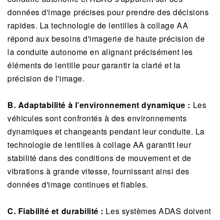
données d'image précises pour prendre des décisions
rapides. La technologie de lentilles à collage AA
répond aux besoins d'imagerie de haute précision de
la conduite autonome en alignant précisément les
éléments de lentille pour garantir la clarté et la
précision de l'image.
B. Adaptabilité à l’environnement dynamique :
Les
véhicules sont confrontés à des environnements
dynamiques et changeants pendant leur conduite. La
technologie de lentilles à collage AA garantit leur
stabilité dans des conditions de mouvement et de
vibrations à grande vitesse, fournissant ainsi des
données d'image continues et fiables.
C. Fiabilité et durabilité :
Les systèmes ADAS doivent