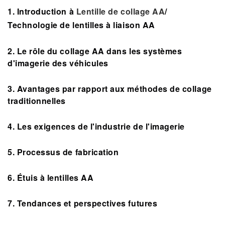
1. Introduction à
Lentille de collage AA
/
Technologie de lentilles à liaison AA
2. Le rôle du collage AA dans les systèmes
d'imagerie des véhicules
3. Avantages par rapport aux méthodes de collage
traditionnelles
4. Les exigences de l'industrie de l'imagerie
5. Processus de fabrication
6. Étuis à lentilles AA
7. Tendances et perspectives futures