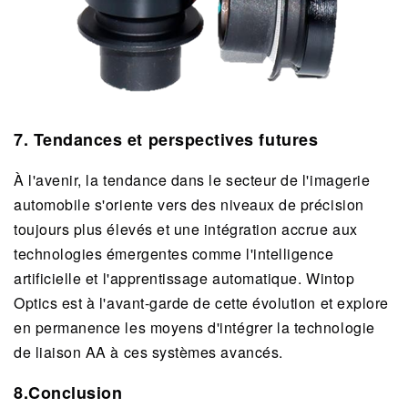
7. Tendances et perspectives futures
À l'avenir, la tendance dans le secteur de l'imagerie
automobile s'oriente vers des niveaux de précision
toujours plus élevés et une intégration accrue aux
technologies émergentes comme l'intelligence
artificielle et l'apprentissage automatique. Wintop
Optics est à l'avant-garde de cette évolution et explore
en permanence les moyens d'intégrer la technologie
de liaison AA à ces systèmes avancés.
8.Conclusion