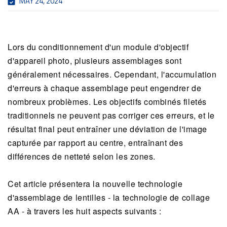
MAY 24, 2024
Lors du conditionnement d'un module d'objectif
d'appareil photo, plusieurs assemblages sont
généralement nécessaires. Cependant, l'accumulation
d'erreurs à chaque assemblage peut engendrer de
nombreux problèmes. Les objectifs combinés filetés
traditionnels ne peuvent pas corriger ces erreurs, et le
résultat final peut entraîner une déviation de l'image
capturée par rapport au centre, entraînant des
différences de netteté selon les zones.
Cet article présentera la nouvelle technologie
d'assemblage de lentilles - la technologie de collage
AA - à travers les huit aspects suivants :