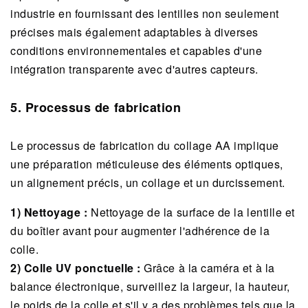
industrie en fournissant des lentilles non seulement
précises mais également adaptables à diverses
conditions environnementales et capables d'une
intégration transparente avec d'autres capteurs.
5. Processus de fabrication
Le processus de fabrication du collage AA implique
une préparation méticuleuse des éléments optiques,
un alignement précis, un collage et un durcissement.
1) Nettoyage :
Nettoyage de la surface de la lentille et
du boîtier avant pour augmenter l'adhérence de la
colle.
2) Colle UV ponctuelle :
Grâce à la caméra et à la
balance électronique, surveillez la largeur, la hauteur,
le poids de la colle et s'il y a des problèmes tels que la