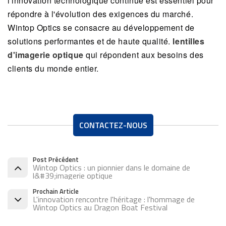
l'innovation technologique continue est essentiel pour
répondre à l'évolution des exigences du marché.
Wintop Optics se consacre au développement de
solutions performantes et de haute qualité.
lentilles
d'imagerie optique
qui répondent aux besoins des
clients du monde entier.
CONTACTEZ-NOUS
Post Précédent
Wintop Optics : un pionnier dans le domaine de
l&#39;imagerie optique
Prochain Article
L'innovation rencontre l'héritage : l'hommage de
Wintop Optics au Dragon Boat Festival