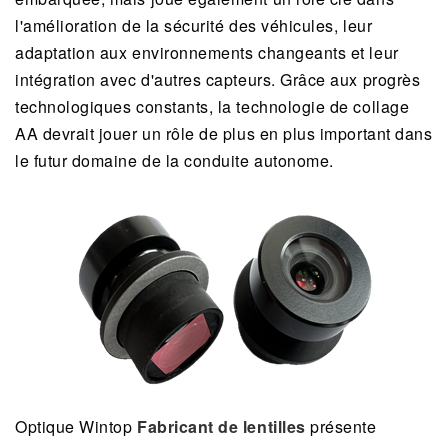
l'amélioration de la sécurité des véhicules, leur
adaptation aux environnements changeants et leur
intégration avec d'autres capteurs. Grâce aux progrès
technologiques constants, la technologie de collage
AA devrait jouer un rôle de plus en plus important dans
le futur domaine de la conduite autonome.
Optique Wintop
Fabricant de lentilles
présente