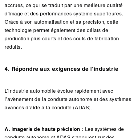
accrues, ce qui se traduit par une meilleure qualité
d'image et des performances système supérieures.
Grâce à son automatisation et sa précision, cette
technologie permet également des délais de
production plus courts et des coûts de fabrication
réduits.
4. Répondre aux exigences de l'industrie
L’industrie automobile évolue rapidement avec
l’avènement de la conduite autonome et des systèmes
avancés d’aide à la conduite (ADAS).
A. Imagerie de haute précision :
Les systèmes de
conduite autonome et ADAS s'appuient sur des