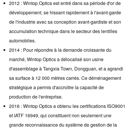
2012 : Wintop Optics est entré dans sa période d'or de
développement, se hissant rapidement à l'avant-garde
de l'industrie avec sa conception avant-gardiste et son
accumulation technique dans le secteur des lentilles
automobiles.
2014 : Pour répondre à la demande croissante du
marché, Wintop Optics a délocalisé son usine
d'assemblage à Tangxia Town, Dongguan, et a agrandi
sa surface à 12 000 mètres carrés. Ce déménagement
stratégique a permis d'accroître la capacité de
production de l'entreprise.
2016 : Wintop Optics a obtenu les certifications ISO9001
et IATF 16949, qui constituent non seulement une
grande reconnaissance du système de gestion de la