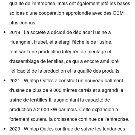
qualité de l'entreprise, mais ont également jeté les bases
solides d'une coopération approfondie avec des OEM
plus connus.
2019 : La société a décidé de déplacer l'usine à
Huangmei, Hubei, et a élargi l'échelle de l'usine,
réalisant une production intégrée de meulage et
d'assemblage de lentilles, ce qui a encore amélioré
l'efficacité de la production et la qualité des produits.
2021 : Wintop Optics a construit un nouveau bâtiment
d'usine de plus de 9 000 mètres carrés et a agrandi le
usine de lentilles
II, augmentant la capacité de
production à 2 000 kW par mois. Cette expansion a
fortement soutenu la croissance continue de l'entreprise.
2023 : Wintop Optics continue de suivre les tendances