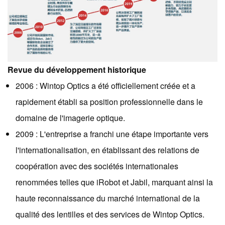
Revue du développement historique
2006 : Wintop Optics a été officiellement créée et a
rapidement établi sa position professionnelle dans le
domaine de l'imagerie optique.
2009 : L'entreprise a franchi une étape importante vers
l'internationalisation, en établissant des relations de
coopération avec des sociétés internationales
renommées telles que iRobot et Jabil, marquant ainsi la
haute reconnaissance du marché international de la
qualité des lentilles et des services de Wintop Optics.