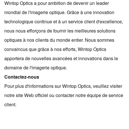
Wintop Optics a pour ambition de devenir un leader
mondial de l'imagerie optique. Grâce à une innovation
technologique continue et à un service client d'excellence,
nous nous efforçons de fournir les meilleures solutions
optiques à nos clients du monde entier. Nous sommes
convaincus que grâce à nos efforts, Wintop Optics
apportera de nouvelles avancées et innovations dans le
domaine de l'imagerie optique.
Contactez-nous
Pour plus d'informations sur Wintop Optics, veuillez visiter
notre site Web officiel ou contacter notre équipe de service
client.