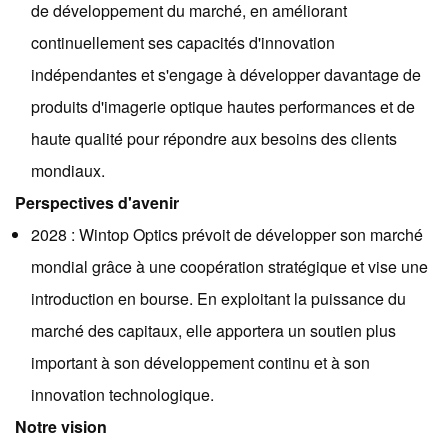
de développement du marché, en améliorant
continuellement ses capacités d'innovation
indépendantes et s'engage à développer davantage de
produits d'imagerie optique hautes performances et de
haute qualité pour répondre aux besoins des clients
mondiaux.
Perspectives d'avenir
2028 : Wintop Optics prévoit de développer son marché
mondial grâce à une coopération stratégique et vise une
introduction en bourse. En exploitant la puissance du
marché des capitaux, elle apportera un soutien plus
important à son développement continu et à son
innovation technologique.
Notre vision