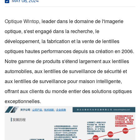
MAY 08, 2024
Optique Wintop
, leader dans le domaine de l'imagerie
optique, s'est engagé dans la recherche, le
développement, la fabrication et la vente de lentilles
optiques hautes performances depuis sa création en 2006.
Notre gamme de produits s'étend largement aux lentilles
automobiles, aux lentilles de surveillance de sécurité et
aux lentilles de surveillance pour maison intelligente,
offrant aux clients du monde entier des solutions optiques
exceptionnelles.