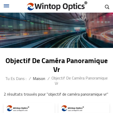
Objectif De Caméra Panoramique
Vr
Objectif De Caméra Panoramique
Tu Es Dans :
/
Maison
/
Vr
2 résultats trouvés pour "objectif de caméra panoramique vr"