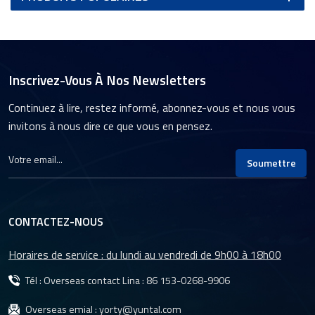
Inscrivez-Vous À Nos Newsletters
Continuez à lire, restez informé, abonnez-vous et nous vous
invitons à nous dire ce que vous en pensez.
Soumettre
CONTACTEZ-NOUS
Horaires de service : du lundi au vendredi de 9h00 à 18h00
Tél : Overseas contact Lina :
86 153-0268-9906
Overseas emial :
yorty@yuntal.com