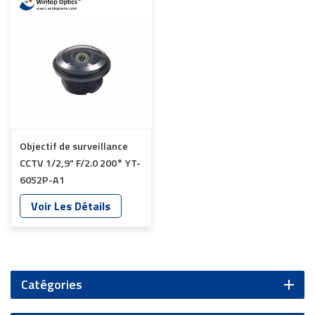
Objectif de surveillance
CCTV 1/2,9" F/2.0 200° YT-
6052P-A1
Voir Les Détails
Catégories