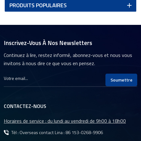
PRODUITS POPULAIRES
Inscrivez-Vous À Nos Newsletters
Continuez à lire, restez informé, abonnez-vous et nous vous
invitons à nous dire ce que vous en pensez.
Soumettre
CONTACTEZ-NOUS
Horaires de service : du lundi au vendredi de 9h00 à 18h00
Tél : Overseas contact Lina :
86 153-0268-9906