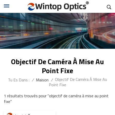
Objectif De Caméra À Mise Au
Point Fixe
Objectif De Caméra À Mise Au
Tu Es Dans :
/
Maison
/
Point Fixe
1 résultats trouvés pour "objectif de caméra à mise au point
fixe"