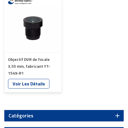
Objectif DVR de focale
3,55 mm, fabricant YT-
1549-R1
Voir Les Détails
Catégories