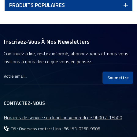
PRODUITS POPULAIRES
Inscrivez-Vous À Nos Newsletters
Continuez à lire, restez informé, abonnez-vous et nous vous
invitons à nous dire ce que vous en pensez.
Soumettre
CONTACTEZ-NOUS
Horaires de service : du lundi au vendredi de 9h00 à 18h00
Tél : Overseas contact Lina :
86 153-0268-9906