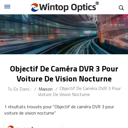
Objectif De Caméra DVR 3 Pour
Voiture De Vision Nocturne
Objectif De Caméra DVR 3 Pour
Tu Es Dans :
/
Maison
/
Voiture De Vision Nocturne
1 résultats trouvés pour "Objectif de caméra DVR 3 pour
voiture de vision nocturne"