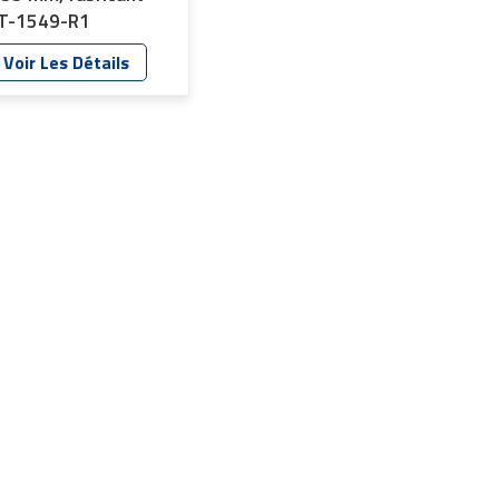
T-1549-R1
Voir Les Détails