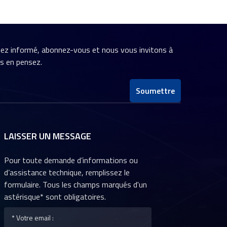
stez informé, abonnez-vous et nous vous invitons à
us en pensez.
Soumettre
LAISSER UN MESSAGE
Pour toute demande d’informations ou
d’assistance technique, remplissez le
formulaire. Tous les champs marqués d'un
astérisque* sont obligatoires.