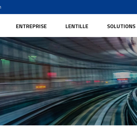
m
ENTREPRISE
LENTILLE
SOLUTIONS