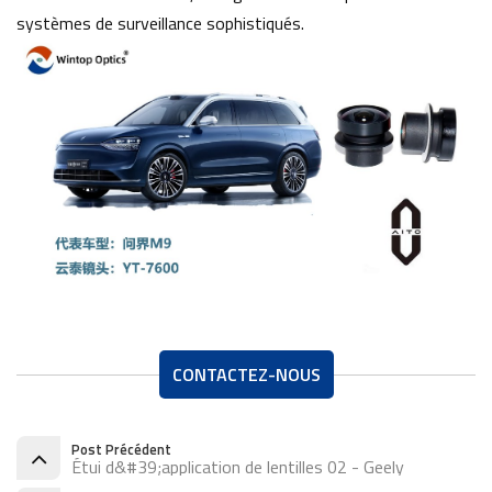
systèmes de surveillance sophistiqués.
CONTACTEZ-NOUS
Post Précédent
Étui d&#39;application de lentilles 02 - Geely