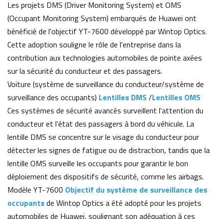
Les projets DMS (Driver Monitoring System) et OMS
(Occupant Monitoring System) embarqués de Huawei ont
bénéficié de l'objectif YT-7600 développé par Wintop Optics.
Cette adoption souligne le rôle de l'entreprise dans la
contribution aux technologies automobiles de pointe axées
sur la sécurité du conducteur et des passagers.
Voiture (système de surveillance du conducteur/système de
surveillance des occupants)
Lentilles DMS
/
Lentilles OMS
Ces systèmes de sécurité avancés surveillent l'attention du
conducteur et l'état des passagers à bord du véhicule. La
lentille DMS se concentre sur le visage du conducteur pour
détecter les signes de fatigue ou de distraction, tandis que la
lentille OMS surveille les occupants pour garantir le bon
déploiement des dispositifs de sécurité, comme les airbags.
Modèle YT-7600
Objectif du système de surveillance des
occupants
de Wintop Optics a été adopté pour les projets
automobiles de Huawei, soulignant son adéquation à ces