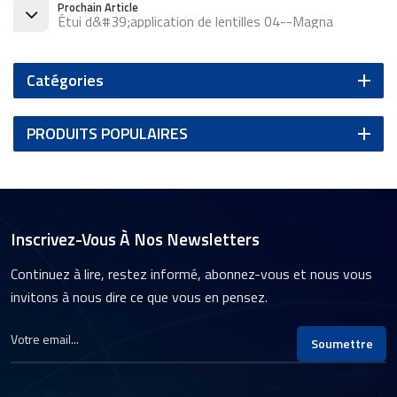
Prochain Article
Étui d&#39;application de lentilles 04--Magna
Catégories
PRODUITS POPULAIRES
Inscrivez-Vous À Nos Newsletters
Continuez à lire, restez informé, abonnez-vous et nous vous
invitons à nous dire ce que vous en pensez.
Soumettre