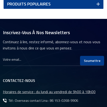
PRODUITS POPULAIRES
Inscrivez-Vous À Nos Newsletters
Continuez à lire, restez informé, abonnez-vous et nous vous
invitons à nous dire ce que vous en pensez.
Soumettre
CONTACTEZ-NOUS
Horaires de service : du lundi au vendredi de 9h00 à 18h00
Tél : Overseas contact Lina :
86 153-0268-9906