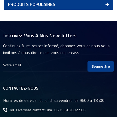
PRODUITS POPULAIRES
Inscrivez-Vous À Nos Newsletters
Continuez à lire, restez informé, abonnez-vous et nous vous
invitons à nous dire ce que vous en pensez.
Soumettre
CONTACTEZ-NOUS
Horaires de service : du lundi au vendredi de 9h00 à 18h00
Tél : Overseas contact Lina :
86 153-0268-9906