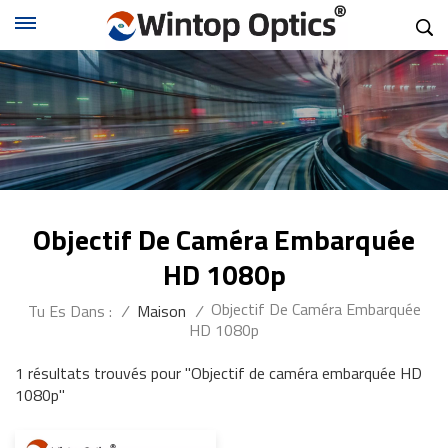
Objectif De Caméra Embarquée
HD 1080p
Objectif De Caméra Embarquée
Tu Es Dans :
/
Maison
/
HD 1080p
1 résultats trouvés pour "Objectif de caméra embarquée HD
1080p"