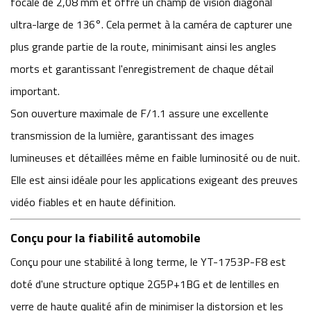
focale de 2,08 mm et offre un champ de vision diagonal
ultra-large de 136°. Cela permet à la caméra de capturer une
plus grande partie de la route, minimisant ainsi les angles
morts et garantissant l'enregistrement de chaque détail
important.
Son ouverture maximale de F/1.1 assure une excellente
transmission de la lumière, garantissant des images
lumineuses et détaillées même en faible luminosité ou de nuit.
Elle est ainsi idéale pour les applications exigeant des preuves
vidéo fiables et en haute définition.
Conçu pour la fiabilité automobile
Conçu pour une stabilité à long terme, le YT-1753P-F8 est
doté d'une structure optique 2G5P+1BG et de lentilles en
verre de haute qualité afin de minimiser la distorsion et les