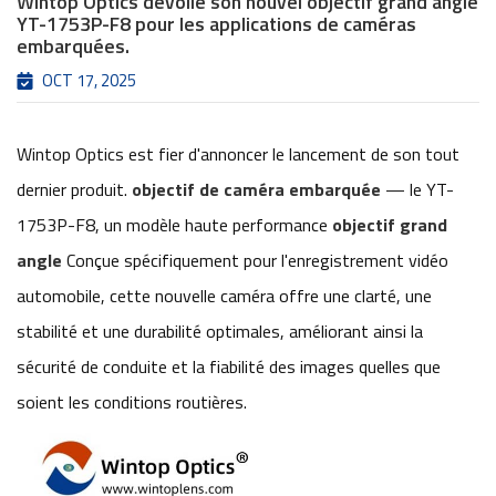
Wintop Optics dévoile son nouvel objectif grand angle
YT-1753P-F8 pour les applications de caméras
embarquées.
OCT 17, 2025
Wintop Optics est fier d'annoncer le lancement de son tout
dernier produit.
objectif de caméra embarquée
— le YT-
1753P-F8, un modèle haute performance
objectif grand
angle
Conçue spécifiquement pour l'enregistrement vidéo
automobile, cette nouvelle caméra offre une clarté, une
stabilité et une durabilité optimales, améliorant ainsi la
sécurité de conduite et la fiabilité des images quelles que
soient les conditions routières.