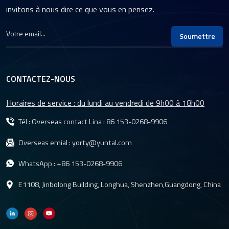
invitons à nous dire ce que vous en pensez.
Soumettre
CONTACTEZ-NOUS
Horaires de service : du lundi au vendredi de 9h00 à 18h00
Tél : Overseas contact Lina :
86 153-0268-9906
Overseas emial :
yorty@yuntal.com
WhatsApp :
+86 153-0268-9906
E1108, Jinbolong Building, Longhua, Shenzhen,Guangdong, China