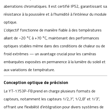
aberrations chromatiques. Il est certifié IP52, garantissant sa
résistance à la poussière et à l'humidité à l'intérieur du module
optique.
L'objectif fonctionne de manière fiable à des températures
allant de −20 °C à +70 °C, maintenant des performances
optiques stables même dans des conditions de chaleur ou de
froid extrêmes — un avantage crucial pour les caméras
embarquées exposées en permanence à la lumière du soleil et
aux variations de température.
Conception optique de précision
Le YT-1753P-F8 prend en charge plusieurs formats de
capteurs, notamment les capteurs 1/2,7", 1/2,8" et 1/3",
offrant une flexibilité d'intégration pour divers systèmes de