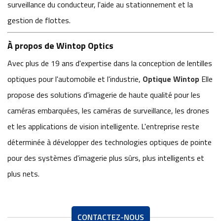
surveillance du conducteur, l'aide au stationnement et la
gestion de flottes.
À propos de Wintop Optics
Avec plus de 19 ans d'expertise dans la conception de lentilles
optiques pour l'automobile et l'industrie,
Optique Wintop
Elle
propose des solutions d'imagerie de haute qualité pour les
caméras embarquées, les caméras de surveillance, les drones
et les applications de vision intelligente. L'entreprise reste
déterminée à développer des technologies optiques de pointe
pour des systèmes d'imagerie plus sûrs, plus intelligents et
plus nets.
CONTACTEZ-NOUS