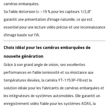
caméras embarquées.
Sa faible distorsion (< −19 % pour les capteurs 1/2,8"
garantit une présentation d'image naturelle, ce qui est
essentiel pour une lecture vidéo précise et une reconnaissance
d'image basée sur l'IA.
Choix idéal pour les caméras embarquées de
nouvelle génération
Grâce à son grand angle de vision, ses excellentes
performances en faible luminosité et sa résistance aux
températures élevées, la caméra YT-1753P-F8 est la
solution idéale pour les fabricants de caméras embarquées et
les intégrateurs de systèmes automobiles. Elle garantit un
enregistrement vidéo fiable pour les systèmes ADAS, la