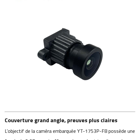
Couverture grand angle, preuves plus claires
L'objectif de la caméra embarquée YT-1753P-F8 possède une