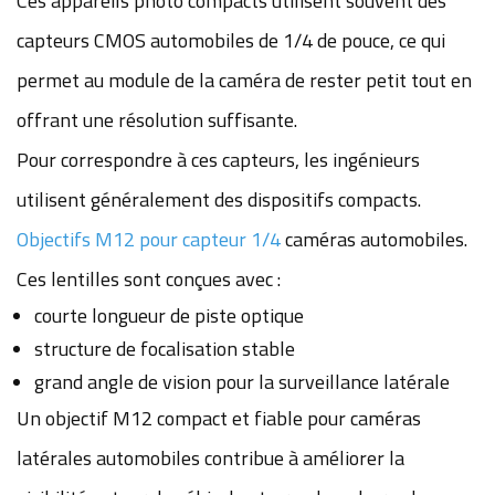
Ces appareils photo compacts utilisent souvent des
capteurs CMOS automobiles de 1/4 de pouce, ce qui
permet au module de la caméra de rester petit tout en
offrant une résolution suffisante.
Pour correspondre à ces capteurs, les ingénieurs
utilisent généralement des dispositifs compacts.
Objectifs M12 pour capteur 1/4
caméras automobiles.
Ces lentilles sont conçues avec :
courte longueur de piste optique
structure de focalisation stable
grand angle de vision pour la surveillance latérale
Un objectif M12 compact et fiable pour caméras
latérales automobiles contribue à améliorer la