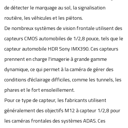
de détecter le marquage au sol, la signalisation
routière, les véhicules et les piétons.
De nombreux systèmes de vision frontale utilisent des
capteurs CMOS automobiles de 1/2,8 pouce, tels que le
capteur automobile HDR Sony IMX390. Ces capteurs
prennent en charge l'imagerie à grande gamme
dynamique, ce qui permet à la caméra de gérer des
conditions d'éclairage difficiles, comme les tunnels, les
phares et le fort ensoleillement.
Pour ce type de capteur, les fabricants utilisent
généralement des objectifs M12 à capteur 1/2,8 pour
les caméras frontales des systèmes ADAS. Ces