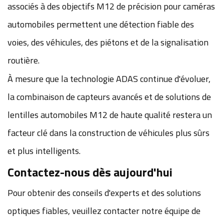
associés à des objectifs M12 de précision pour caméras
automobiles permettent une détection fiable des
voies, des véhicules, des piétons et de la signalisation
routière.
À mesure que la technologie ADAS continue d'évoluer,
la combinaison de capteurs avancés et de solutions de
lentilles automobiles M12 de haute qualité restera un
facteur clé dans la construction de véhicules plus sûrs
et plus intelligents.
Contactez-nous dès aujourd'hui
Pour obtenir des conseils d'experts et des solutions
optiques fiables, veuillez contacter notre équipe de