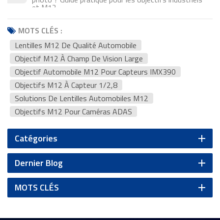
et M12
MOTS CLÉS :
Lentilles M12 De Qualité Automobile
Objectif M12 À Champ De Vision Large
Objectif Automobile M12 Pour Capteurs IMX390
Objectifs M12 À Capteur 1/2,8
Solutions De Lentilles Automobiles M12
Objectifs M12 Pour Caméras ADAS
Catégories
Dernier Blog
MOTS CLÉS