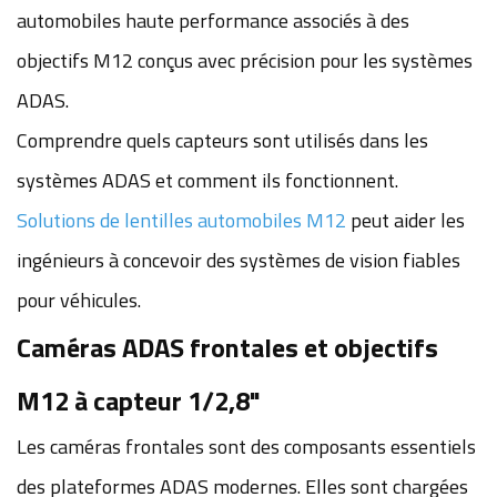
automobiles haute performance associés à des
objectifs M12 conçus avec précision pour les systèmes
ADAS.
Comprendre quels capteurs sont utilisés dans les
systèmes ADAS et comment ils fonctionnent.
Solutions de lentilles automobiles M12
peut aider les
ingénieurs à concevoir des systèmes de vision fiables
pour véhicules.
Caméras ADAS frontales et objectifs
M12 à capteur 1/2,8"
Les caméras frontales sont des composants essentiels
des plateformes ADAS modernes. Elles sont chargées