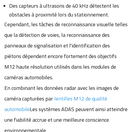
Des capteurs à ultrasons de 40 kHz détectent les
obstacles à proximité lors du stationnement.
Cependant, les tâches de reconnaissance visuelle telles
que la détection de voies, la reconnaissance des
panneaux de signalisation et l'identification des
piétons dépendent encore fortement des objectifs
M12 haute résolution utilisés dans les modules de
caméras automobiles.
En combinant les données radar avec les images de
caméra capturées par
lentilles M12 de qualité
automobile
Les systèmes ADAS peuvent ainsi atteindre
une fiabilité accrue et une meilleure conscience
environnementale.