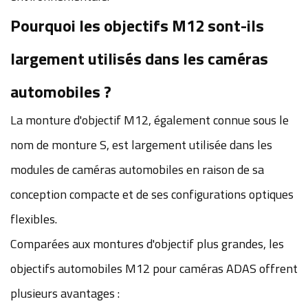
Pourquoi les objectifs M12 sont-ils
largement utilisés dans les caméras
automobiles ?
La monture d'objectif M12, également connue sous le
nom de monture S, est largement utilisée dans les
modules de caméras automobiles en raison de sa
conception compacte et de ses configurations optiques
flexibles.
Comparées aux montures d'objectif plus grandes, les
objectifs automobiles M12 pour caméras ADAS offrent
plusieurs avantages :