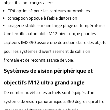
objectifs sont conçus avec :
CRA optimisé pour les capteurs automobiles
conception optique à faible distorsion
imagerie stable sur une large plage de températures
Une lentille automobile M12 bien conçue pour les
capteurs IMX390 assure une détection claire des objets
pour les systèmes d'avertissement de collision
frontale et de reconnaissance de voie.
Systèmes de vision périphérique et
objectifs M12 ultra grand angle
De nombreux véhicules actuels sont équipés d'un
système de vision panoramique à 360 degrés qui offre