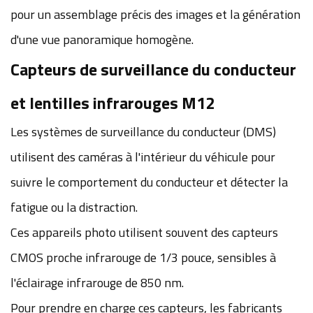
pour un assemblage précis des images et la génération
d'une vue panoramique homogène.
Capteurs de surveillance du conducteur
et lentilles infrarouges M12
Les systèmes de surveillance du conducteur (DMS)
utilisent des caméras à l'intérieur du véhicule pour
suivre le comportement du conducteur et détecter la
fatigue ou la distraction.
Ces appareils photo utilisent souvent des capteurs
CMOS proche infrarouge de 1/3 pouce, sensibles à
l'éclairage infrarouge de 850 nm.
Pour prendre en charge ces capteurs, les fabricants