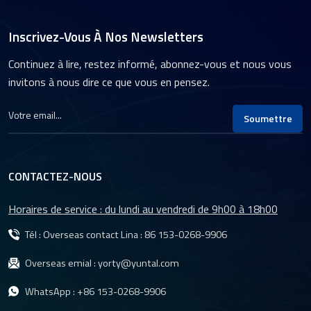
Inscrivez-Vous À Nos Newsletters
Continuez à lire, restez informé, abonnez-vous et nous vous
invitons à nous dire ce que vous en pensez.
Soumettre
CONTACTEZ-NOUS
Horaires de service : du lundi au vendredi de 9h00 à 18h00
Tél : Overseas contact Lina :
86 153-0268-9906
Overseas emial :
yorty@yuntal.com
WhatsApp :
+86 153-0268-9906