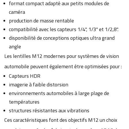
format compact adapté aux petits modules de
caméra
production de masse rentable
compatibilité avec les capteurs 1/4", 1/3" et 1/2,8".
disponibilité de conceptions optiques ultra grand
angle
Les lentilles M12 modernes pour systèmes de vision
automobile peuvent également être optimisées pour :
Capteurs HDR
imagerie à faible distorsion
environnements automobiles à large plage de
températures
structures résistantes aux vibrations
Ces caractéristiques font des objectifs M12 un choix