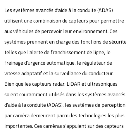
Les systèmes avancés d'aide à la conduite (ADAS)
utilisent une combinaison de capteurs pour permettre
aux véhicules de percevoir leur environnement. Ces
systèmes prennent en charge des fonctions de sécurité
telles que l'alerte de franchissement de ligne, le
freinage d'urgence automatique, le régulateur de
vitesse adaptatif et la surveillance du conducteur.
Bien que les capteurs radar, LiDAR et ultrasoniques
soient couramment utilisés dans les systèmes avancés
d'aide à la conduite (ADAS), les systèmes de perception
par caméra demeurent parmi les technologies les plus
importantes. Ces caméras s'appuient sur des capteurs