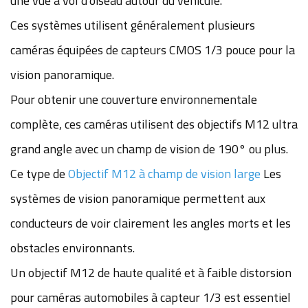
une vue à vol d'oiseau autour du véhicule.
Ces systèmes utilisent généralement plusieurs
caméras équipées de capteurs CMOS 1/3 pouce pour la
vision panoramique.
Pour obtenir une couverture environnementale
complète, ces caméras utilisent des objectifs M12 ultra
grand angle avec un champ de vision de 190° ou plus.
Ce type de
Objectif M12 à champ de vision large
Les
systèmes de vision panoramique permettent aux
conducteurs de voir clairement les angles morts et les
obstacles environnants.
Un objectif M12 de haute qualité et à faible distorsion
pour caméras automobiles à capteur 1/3 est essentiel