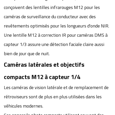
conçoivent des lentilles infrarouges M12 pour les
caméras de surveillance du conducteur avec des
revêtements optimisés pour les longueurs d'onde NIR.
Une lentille M12 à correction IR pour caméras DMS à
capteur 1/3 assure une détection faciale claire aussi
bien de jour que de nuit.
Caméras latérales et objectifs
compacts M12 à capteur 1/4
Les caméras de vision latérale et de remplacement de
rétroviseurs sont de plus en plus utilisées dans les
véhicules modernes.