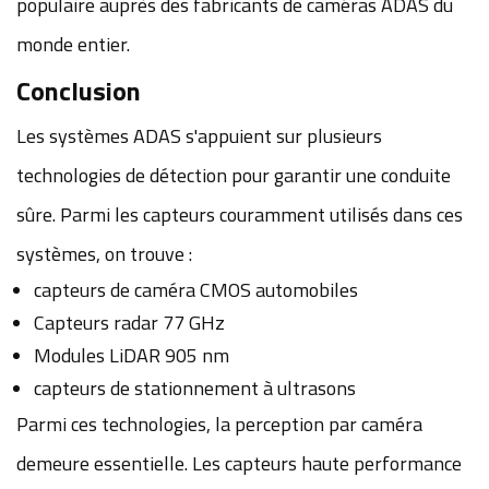
populaire auprès des fabricants de caméras ADAS du
monde entier.
Conclusion
Les systèmes ADAS s'appuient sur plusieurs
technologies de détection pour garantir une conduite
sûre. Parmi les capteurs couramment utilisés dans ces
systèmes, on trouve :
capteurs de caméra CMOS automobiles
Capteurs radar 77 GHz
Modules LiDAR 905 nm
capteurs de stationnement à ultrasons
Parmi ces technologies, la perception par caméra
demeure essentielle. Les capteurs haute performance