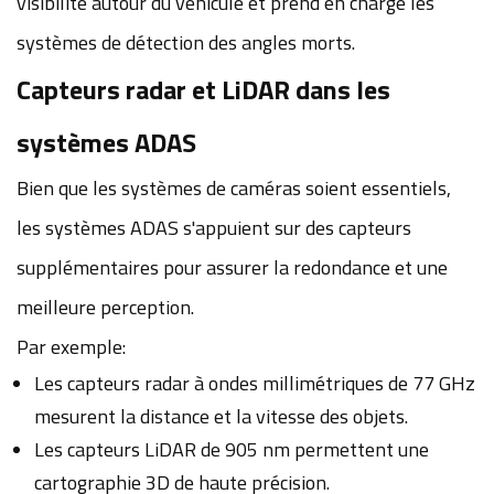
visibilité autour du véhicule et prend en charge les
systèmes de détection des angles morts.
Capteurs radar et LiDAR dans les
systèmes ADAS
Bien que les systèmes de caméras soient essentiels,
les systèmes ADAS s'appuient sur des capteurs
supplémentaires pour assurer la redondance et une
meilleure perception.
Par exemple:
Les capteurs radar à ondes millimétriques de 77 GHz
mesurent la distance et la vitesse des objets.
Les capteurs LiDAR de 905 nm permettent une
cartographie 3D de haute précision.