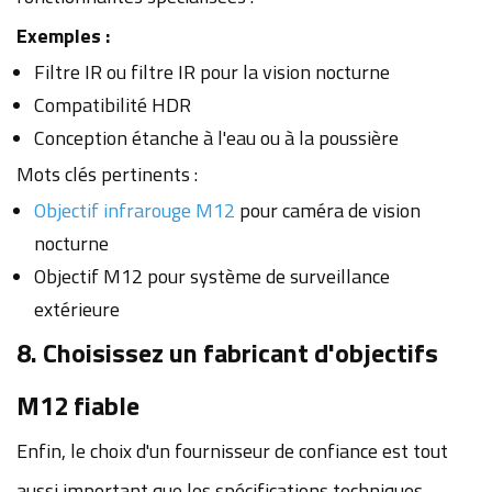
Exemples :
Filtre IR ou filtre IR pour la vision nocturne
Compatibilité HDR
Conception étanche à l'eau ou à la poussière
Mots clés pertinents :
Objectif infrarouge M12
pour caméra de vision
nocturne
Objectif M12 pour système de surveillance
extérieure
8. Choisissez un fabricant d'objectifs
M12 fiable
Enfin, le choix d'un fournisseur de confiance est tout
aussi important que les spécifications techniques.