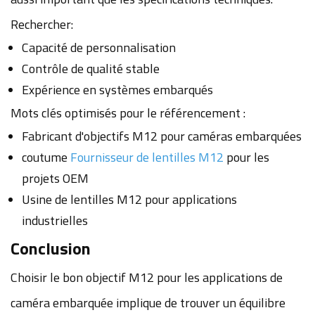
Rechercher:
Capacité de personnalisation
Contrôle de qualité stable
Expérience en systèmes embarqués
Mots clés optimisés pour le référencement :
Fabricant d'objectifs M12 pour caméras embarquées
coutume
Fournisseur de lentilles M12
pour les
projets OEM
Usine de lentilles M12 pour applications
industrielles
Conclusion
Choisir le bon objectif M12 pour les applications de
caméra embarquée implique de trouver un équilibre