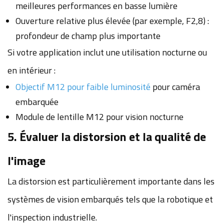
meilleures performances en basse lumière
Ouverture relative plus élevée (par exemple, F2,8) :
profondeur de champ plus importante
Si votre application inclut une utilisation nocturne ou
en intérieur :
Objectif M12 pour faible luminosité
pour caméra
embarquée
Module de lentille M12 pour vision nocturne
5. Évaluer la distorsion et la qualité de
l'image
La distorsion est particulièrement importante dans les
systèmes de vision embarqués tels que la robotique et
l'inspection industrielle.