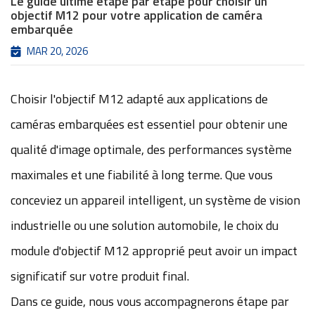
Le guide ultime étape par étape pour choisir un
objectif M12 pour votre application de caméra
embarquée
MAR 20, 2026
Choisir l'objectif M12 adapté aux applications de
caméras embarquées est essentiel pour obtenir une
qualité d'image optimale, des performances système
maximales et une fiabilité à long terme. Que vous
conceviez un appareil intelligent, un système de vision
industrielle ou une solution automobile, le choix du
module d'objectif M12 approprié peut avoir un impact
significatif sur votre produit final.
Dans ce guide, nous vous accompagnerons étape par