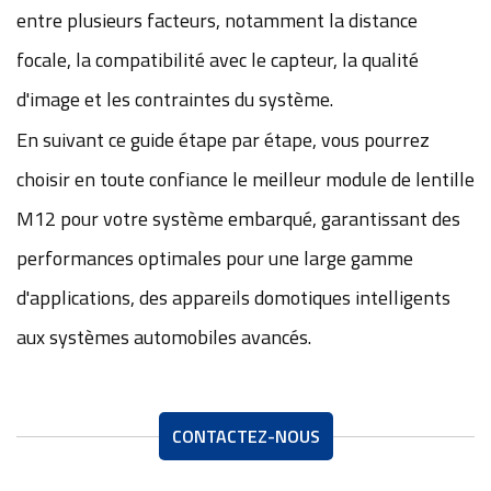
entre plusieurs facteurs, notamment la distance
focale, la compatibilité avec le capteur, la qualité
d'image et les contraintes du système.
En suivant ce guide étape par étape, vous pourrez
choisir en toute confiance le meilleur module de lentille
M12 pour votre système embarqué, garantissant des
performances optimales pour une large gamme
d'applications, des appareils domotiques intelligents
aux systèmes automobiles avancés.
CONTACTEZ-NOUS