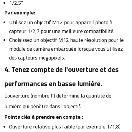
1/2,5"
Par exemple:
Utilisez un objectif M12 pour appareil photo à
capteur 1/2,7 pour une meilleure compatibilité.
Choisissez un objectif M12 haute résolution pour le
module de caméra embarquée lorsque vous utilisez
des capteurs mégapixels.
4. Tenez compte de l'ouverture et des
performances en basse lumière.
L'ouverture (nombre F) détermine la quantité de
lumière qui pénètre dans l'objectif.
Points clés à prendre en compte :
Ouverture relative plus faible (par exemple, f/1,8) :