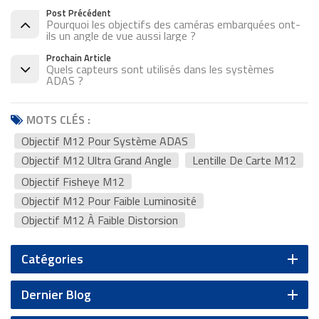
Post Précédent
Pourquoi les objectifs des caméras embarquées ont-
ils un angle de vue aussi large ?
Prochain Article
Quels capteurs sont utilisés dans les systèmes
ADAS ?
MOTS CLÉS :
Objectif M12 Pour Système ADAS
Objectif M12 Ultra Grand Angle
Lentille De Carte M12
Objectif Fisheye M12
Objectif M12 Pour Faible Luminosité
Objectif M12 À Faible Distorsion
Catégories
Dernier Blog