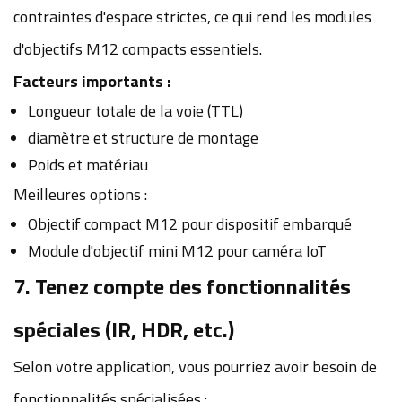
contraintes d'espace strictes, ce qui rend les modules
d'objectifs M12 compacts essentiels.
Facteurs importants :
Longueur totale de la voie (TTL)
diamètre et structure de montage
Poids et matériau
Meilleures options :
Objectif compact M12 pour dispositif embarqué
Module d'objectif mini M12 pour caméra IoT
7. Tenez compte des fonctionnalités
spéciales (IR, HDR, etc.)
Selon votre application, vous pourriez avoir besoin de
fonctionnalités spécialisées :