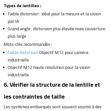
Types de lentilles :
Faible distorsion : idéal pour la mesure et la vision
par IA
Grand angle : distorsion plus élevée mais couverture
plus large
Mots-clés recommandés :
faible distorsion
Objectif M12 pour caméra
industrielle
Objectif M12 haute résolution pour la vision
industrielle
6. Vérifier la structure de la lentille et
les contraintes de taille
Les systèmes embarqués sont souvent soumis à des