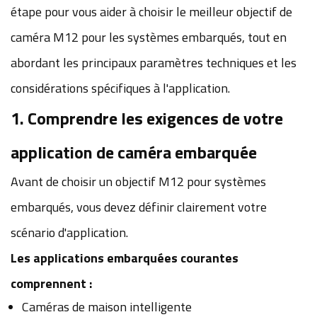
étape pour vous aider à choisir le meilleur objectif de
caméra M12 pour les systèmes embarqués, tout en
abordant les principaux paramètres techniques et les
considérations spécifiques à l'application.
1. Comprendre les exigences de votre
application de caméra embarquée
Avant de choisir un objectif M12 pour systèmes
embarqués, vous devez définir clairement votre
scénario d'application.
Les applications embarquées courantes
comprennent :
Caméras de maison intelligente