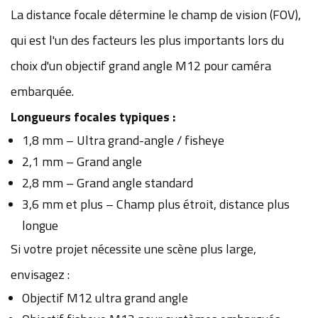
La distance focale détermine le champ de vision (FOV),
qui est l'un des facteurs les plus importants lors du
choix d'un objectif grand angle M12 pour caméra
embarquée.
Longueurs focales typiques :
1,8 mm – Ultra grand-angle / fisheye
2,1 mm – Grand angle
2,8 mm – Grand angle standard
3,6 mm et plus – Champ plus étroit, distance plus
longue
Si votre projet nécessite une scène plus large,
envisagez :
Objectif M12 ultra grand angle