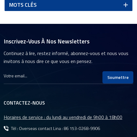
MOTS CLÉS
Inscrivez-Vous À Nos Newsletters
Continuez à lire, restez informé, abonnez-vous et nous vous
invitons à nous dire ce que vous en pensez.
Soumettre
CONTACTEZ-NOUS
Horaires de service : du lundi au vendredi de 9h00 à 18h00
Tél : Overseas contact Lina :
86 153-0268-9906