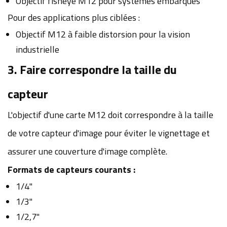
Objectif fisheye M12 pour systèmes embarqués
Pour des applications plus ciblées :
Objectif M12 à faible distorsion pour la vision
industrielle
3. Faire correspondre la taille du
capteur
L'objectif d'une carte M12 doit correspondre à la taille
de votre capteur d'image pour éviter le vignettage et
assurer une couverture d'image complète.
Formats de capteurs courants :
1/4"
1/3"
1/2,7"