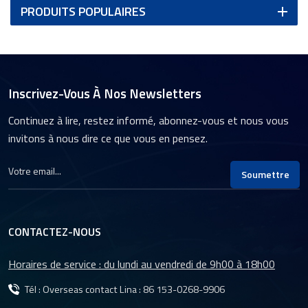
PRODUITS POPULAIRES
Inscrivez-Vous À Nos Newsletters
Continuez à lire, restez informé, abonnez-vous et nous vous
invitons à nous dire ce que vous en pensez.
Soumettre
CONTACTEZ-NOUS
Horaires de service : du lundi au vendredi de 9h00 à 18h00
Tél : Overseas contact Lina :
86 153-0268-9906