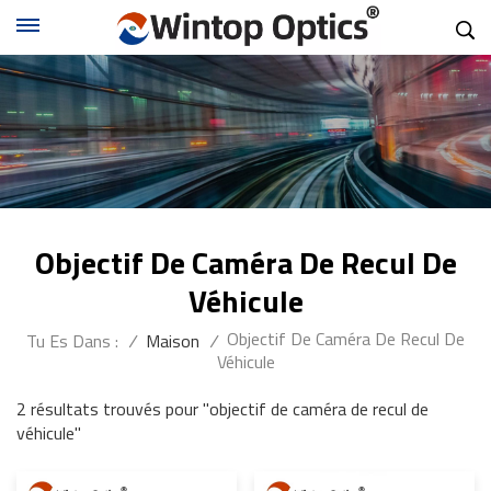
Objectif De Caméra De Recul De
Véhicule
Objectif De Caméra De Recul De
Tu Es Dans :
/
Maison
/
Véhicule
2 résultats trouvés pour "objectif de caméra de recul de
véhicule"