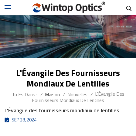
L'Évangile Des Fournisseurs
Mondiaux De Lentilles
L'Évangile Des
Tu Es Dans :
/
Maison
/
Nouvelles
/
Fournisseurs Mondiaux De Lentilles
L'Évangile des fournisseurs mondiaux de lentilles
SEP 28, 2024