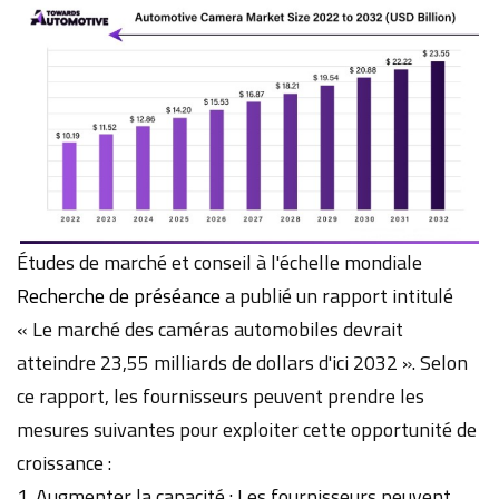
Études de marché et conseil à l'échelle mondiale
Recherche de préséance
a publié un rapport intitulé
« Le marché des caméras automobiles devrait
atteindre 23,55 milliards de dollars d'ici 2032 ». Selon
ce rapport, les fournisseurs peuvent prendre les
mesures suivantes pour exploiter cette opportunité de
croissance :
1. Augmenter la capacité : Les fournisseurs peuvent