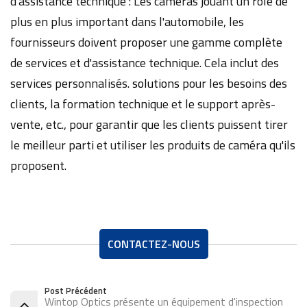
d'assistance technique : Les caméras jouant un rôle de
plus en plus important dans l'automobile, les
fournisseurs doivent proposer une gamme complète
de services et d'assistance technique. Cela inclut des
services personnalisés.
solutions
pour les besoins des
clients, la formation technique et le support après-
vente, etc., pour garantir que les clients puissent tirer
le meilleur parti et utiliser les produits de caméra qu'ils
proposent.
CONTACTEZ-NOUS
Post Précédent
Wintop Optics présente un équipement d'inspection