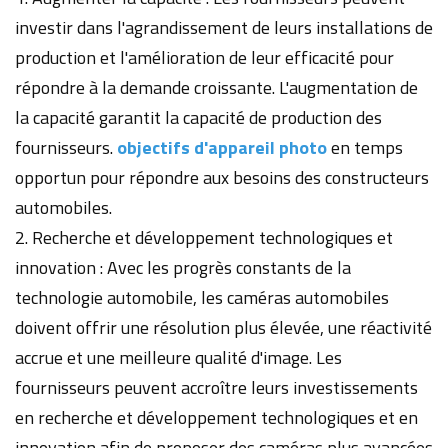
investir dans l'agrandissement de leurs installations de
production et l'amélioration de leur efficacité pour
répondre à la demande croissante. L'augmentation de
la capacité garantit la capacité de production des
fournisseurs.
objectifs d'appareil photo
en temps
opportun pour répondre aux besoins des constructeurs
automobiles.
2. Recherche et développement technologiques et
innovation : Avec les progrès constants de la
technologie automobile, les caméras automobiles
doivent offrir une résolution plus élevée, une réactivité
accrue et une meilleure qualité d'image. Les
fournisseurs peuvent accroître leurs investissements
en recherche et développement technologiques et en
innovation afin de proposer des caméras plus avancées