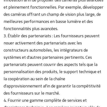
et pleinement fonctionnelles. Par exemple, développer
des caméras offrant un champ de vision plus large, de
meilleures performances en basse lumière et des
fonctionnalités plus avancées.
3. Établir des partenariats : Les fournisseurs peuvent
nouer activement des partenariats avec les
constructeurs automobiles, les intégrateurs de
systèmes et d'autres partenaires pertinents. Ces
partenariats peuvent couvrir des aspects tels que la
personnalisation des produits, le support technique et
la coopération au sein de la chaîne
d'approvisionnement afin de garantir la compétitivité
des fournisseurs sur le marché.
4. Fournir une gamme complète de services et