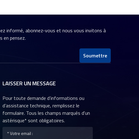
stez informé, abonnez-vous et nous vous invitons à
us en pensez.
Soumettre
LAISSER UN MESSAGE
Pour toute demande d’informations ou
d’assistance technique, remplissez le
formulaire. Tous les champs marqués d'un
astérisque* sont obligatoires.