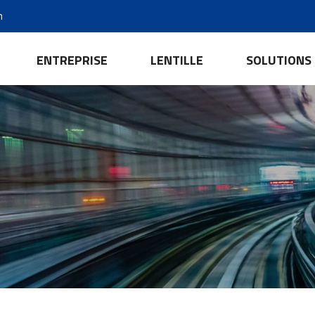
m
ENTREPRISE
LENTILLE
SOLUTIONS