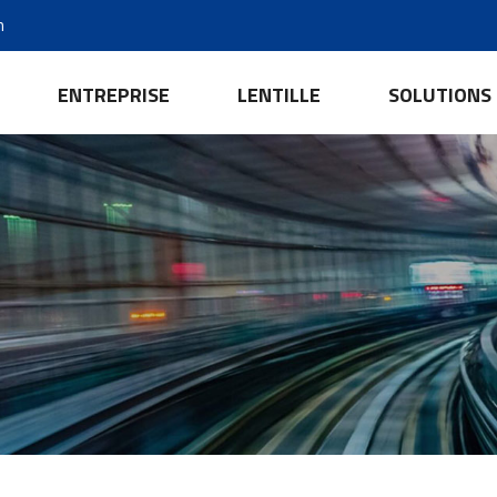
m
ENTREPRISE
LENTILLE
SOLUTIONS