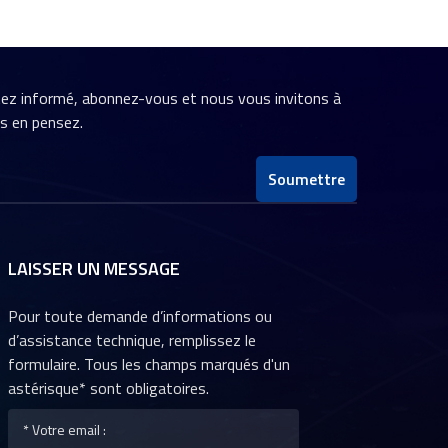
stez informé, abonnez-vous et nous vous invitons à
us en pensez.
Soumettre
LAISSER UN MESSAGE
Pour toute demande d’informations ou
d’assistance technique, remplissez le
formulaire. Tous les champs marqués d'un
astérisque* sont obligatoires.