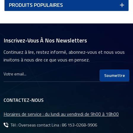
PRODUITS POPULAIRES
Inscrivez-Vous À Nos Newsletters
Continuez à lire, restez informé, abonnez-vous et nous vous
invitons à nous dire ce que vous en pensez.
Soumettre
CONTACTEZ-NOUS
Horaires de service : du lundi au vendredi de 9h00 à 18h00
Tél : Overseas contact Lina :
86 153-0268-9906