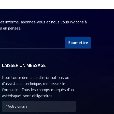
stez informé, abonnez-vous et nous vous invitons à
us en pensez.
Soumettre
LAISSER UN MESSAGE
Pour toute demande d’informations ou
d’assistance technique, remplissez le
formulaire. Tous les champs marqués d'un
astérisque* sont obligatoires.