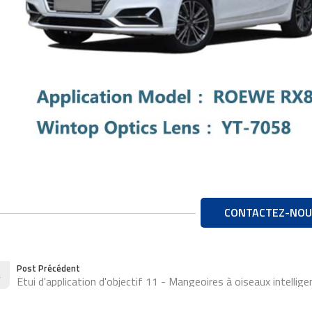
CONTACTEZ-NOU
Post Précédent
Étui d'application d'objectif 11 - Mangeoires à oiseaux intellig