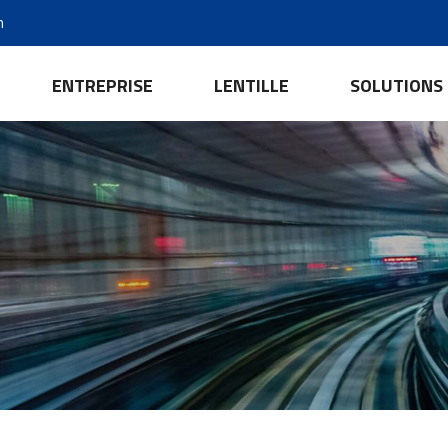
m
ENTREPRISE
LENTILLE
SOLUTIONS