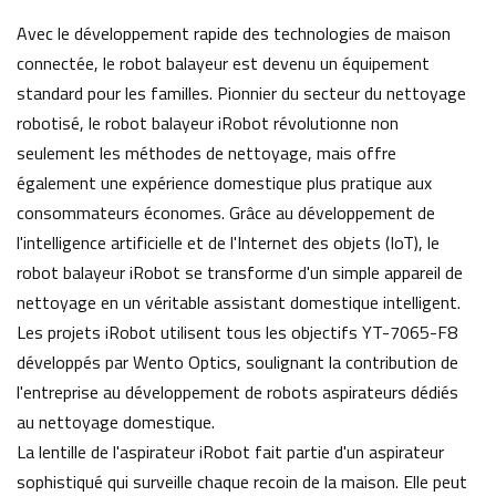
Avec le développement rapide des technologies de maison
connectée, le robot balayeur est devenu un équipement
standard pour les familles. Pionnier du secteur du nettoyage
robotisé, le robot balayeur iRobot révolutionne non
seulement les méthodes de nettoyage, mais offre
également une expérience domestique plus pratique aux
consommateurs économes. Grâce au développement de
l'intelligence artificielle et de l'Internet des objets (IoT), le
robot balayeur iRobot se transforme d'un simple appareil de
nettoyage en un véritable assistant domestique intelligent.
Les projets iRobot utilisent tous les objectifs YT-7065-F8
développés par Wento Optics, soulignant la contribution de
l'entreprise au développement de robots aspirateurs dédiés
au nettoyage domestique.
La lentille de l'aspirateur iRobot fait partie d'un aspirateur
sophistiqué qui surveille chaque recoin de la maison. Elle peut