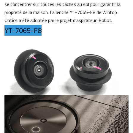
se concentrer sur toutes les taches au sol pour garantir la
propreté de la maison. La lentille YT-7065-F8 de Wintop
Optics a été adoptée par le projet d'aspirateur iRobot.
YT-7065-F8