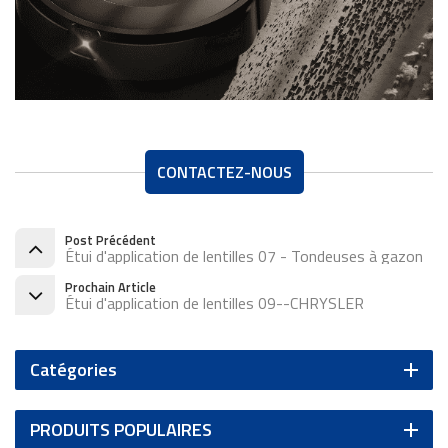
CONTACTEZ-NOUS
Post Précédent
Étui d'application de lentilles 07 - Tondeuses à gazon
Prochain Article
Étui d'application de lentilles 09--CHRYSLER
Catégories
PRODUITS POPULAIRES