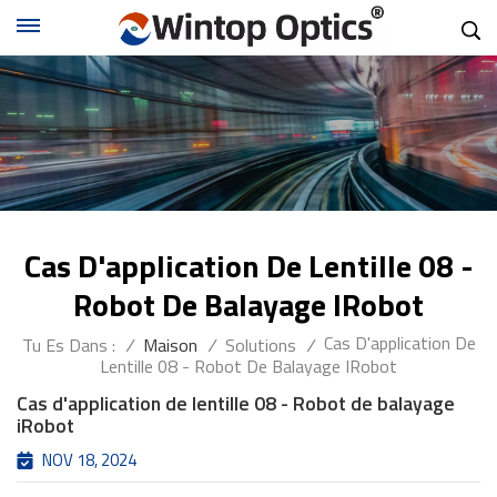
Cas D'application De Lentille 08 -
Robot De Balayage IRobot
Cas D'application De
Tu Es Dans :
/
Maison
/
Solutions
/
Lentille 08 - Robot De Balayage IRobot
Cas d'application de lentille 08 - Robot de balayage
iRobot
NOV 18, 2024