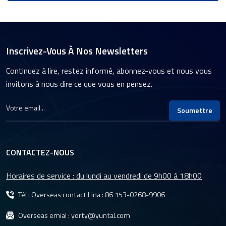
Inscrivez-Vous À Nos Newsletters
Continuez à lire, restez informé, abonnez-vous et nous vous
invitons à nous dire ce que vous en pensez.
Soumettre
CONTACTEZ-NOUS
Horaires de service : du lundi au vendredi de 9h00 à 18h00
Tél : Overseas contact Lina :
86 153-0268-9906
Overseas emial :
yorty@yuntal.com