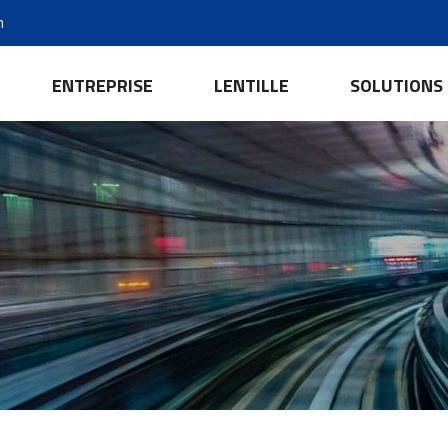
m
ENTREPRISE
LENTILLE
SOLUTIONS