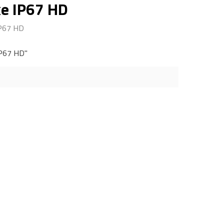
ixe IP67 HD
 IP67 HD
 IP67 HD"