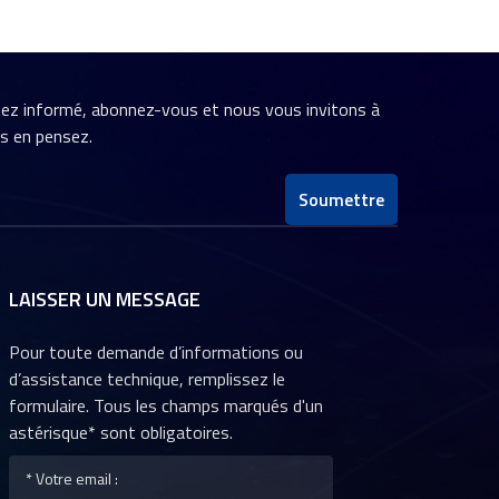
stez informé, abonnez-vous et nous vous invitons à
us en pensez.
Soumettre
LAISSER UN MESSAGE
Pour toute demande d’informations ou
d’assistance technique, remplissez le
formulaire. Tous les champs marqués d'un
astérisque* sont obligatoires.